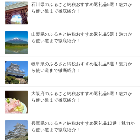
石川県のふるさと納税おすすめ返礼品5選！魅力か
ら使い道まで徹底紹介！
山梨県のふるさと納税おすすめ返礼品5選！魅力か
ら使い道まで徹底紹介！
岐阜県のふるさと納税おすすめ返礼品5選！魅力か
ら使い道まで徹底紹介！
大阪府のふるさと納税おすすめ返礼品5選！魅力か
ら使い道まで徹底紹介！
兵庫県のふるさと納税おすすめ返礼品10選！魅力か
ら使い道まで徹底紹介！