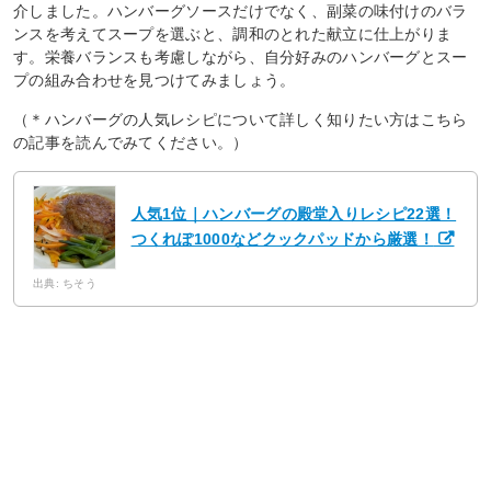
介しました。ハンバーグソースだけでなく、副菜の味付けのバラ
ンスを考えてスープを選ぶと、調和のとれた献立に仕上がりま
す。栄養バランスも考慮しながら、自分好みのハンバーグとスー
プの組み合わせを見つけてみましょう。
（＊ハンバーグの人気レシピについて詳しく知りたい方はこちら
の記事を読んでみてください。）
人気1位｜ハンバーグの殿堂入りレシピ22選！
つくれぽ1000などクックパッドから厳選！
出典: ちそう