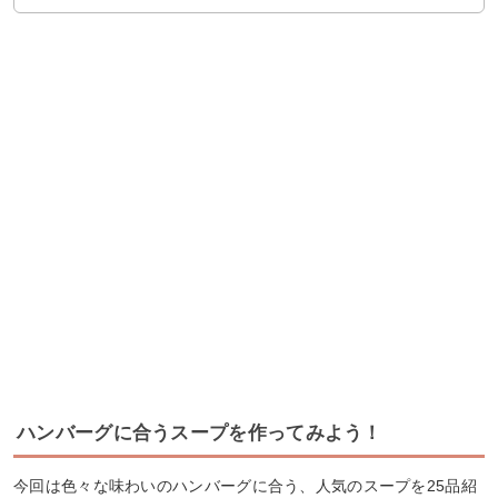
ハンバーグに合うスープを作ってみよう！
今回は色々な味わいのハンバーグに合う、人気のスープを25品紹