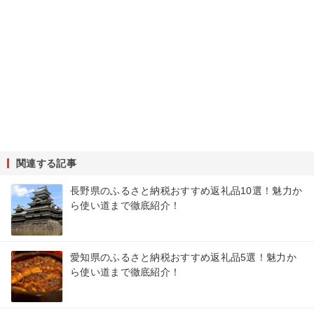
関連する記事
長野県のふるさと納税おすすめ返礼品10選！魅力か
ら使い道まで徹底紹介！
愛知県のふるさと納税おすすめ返礼品5選！魅力か
ら使い道まで徹底紹介！