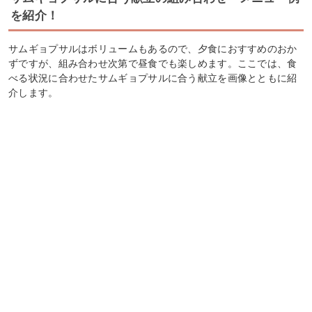
を紹介！
サムギョプサルはボリュームもあるので、夕食におすすめのおか
ずですが、組み合わせ次第で昼食でも楽しめます。ここでは、食
べる状況に合わせたサムギョプサルに合う献立を画像とともに紹
介します。