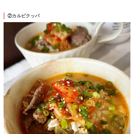
②カルビクッパ