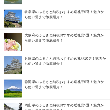
岐阜県のふるさと納税おすすめ返礼品5選！魅力か
ら使い道まで徹底紹介！
大阪府のふるさと納税おすすめ返礼品5選！魅力か
ら使い道まで徹底紹介！
兵庫県のふるさと納税おすすめ返礼品10選！魅力か
ら使い道まで徹底紹介！
静岡県のふるさと納税おすすめ返礼品5選！魅力か
ら使い道まで徹底紹介！
岡山県のふるさと納税おすすめ返礼品5選！魅力か