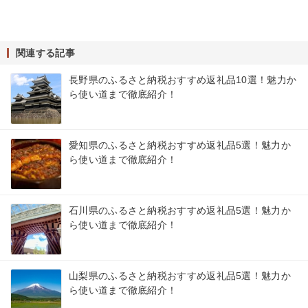
関連する記事
長野県のふるさと納税おすすめ返礼品10選！魅力か
ら使い道まで徹底紹介！
愛知県のふるさと納税おすすめ返礼品5選！魅力か
ら使い道まで徹底紹介！
石川県のふるさと納税おすすめ返礼品5選！魅力か
ら使い道まで徹底紹介！
山梨県のふるさと納税おすすめ返礼品5選！魅力か
ら使い道まで徹底紹介！