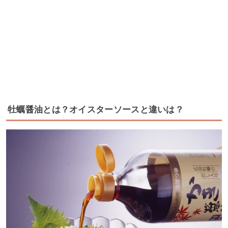
牡蠣醤油とは？オイスターソースと違いは？