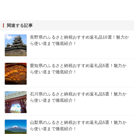
関連する記事
長野県のふるさと納税おすすめ返礼品10選！魅力か
ら使い道まで徹底紹介！
愛知県のふるさと納税おすすめ返礼品5選！魅力か
ら使い道まで徹底紹介！
石川県のふるさと納税おすすめ返礼品5選！魅力か
ら使い道まで徹底紹介！
山梨県のふるさと納税おすすめ返礼品5選！魅力か
ら使い道まで徹底紹介！