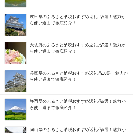
岐阜県のふるさと納税おすすめ返礼品5選！魅力か
ら使い道まで徹底紹介！
大阪府のふるさと納税おすすめ返礼品5選！魅力か
ら使い道まで徹底紹介！
兵庫県のふるさと納税おすすめ返礼品10選！魅力か
ら使い道まで徹底紹介！
静岡県のふるさと納税おすすめ返礼品5選！魅力か
ら使い道まで徹底紹介！
岡山県のふるさと納税おすすめ返礼品5選！魅力か