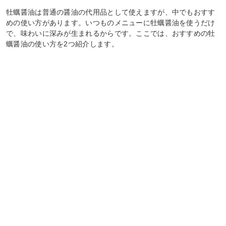
牡蠣醤油は普通の醤油の代用品として使えますが、中でもおすす
めの使い方があります。いつものメニューに牡蠣醤油を使うだけ
で、味わいに深みが生まれるからです。ここでは、おすすめの牡
蠣醤油の使い方を2つ紹介します。