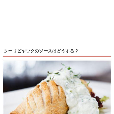
クーリビヤックのソースはどうする？