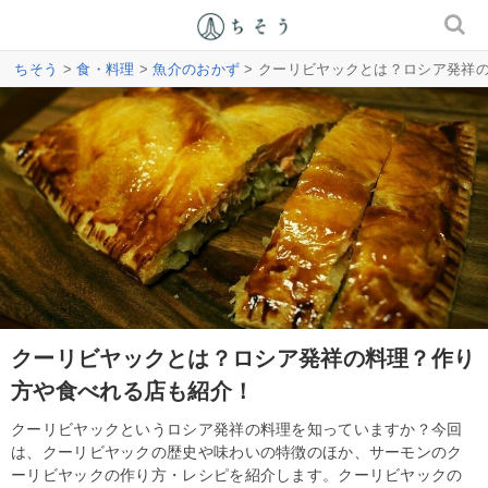
ちそう
>
食・料理
>
魚介のおかず
> クーリビヤックとは？ロシア発祥
クーリビヤックとは？ロシア発祥の料理？作り
方や食べれる店も紹介！
クーリビヤックというロシア発祥の料理を知っていますか？今回
は、クーリビヤックの歴史や味わいの特徴のほか、サーモンのク
ーリビヤックの作り方・レシピを紹介します。クーリビヤックの