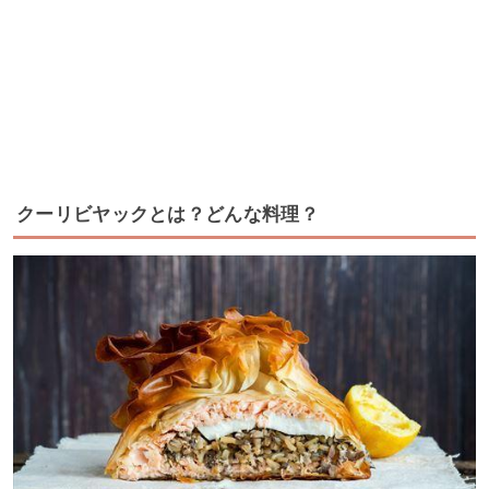
クーリビヤックとは？どんな料理？