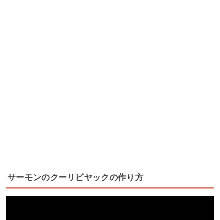
サーモンのクーリビヤックの作り方