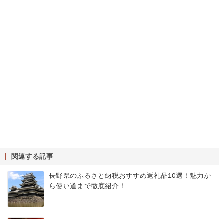
関連する記事
長野県のふるさと納税おすすめ返礼品10選！魅力か
ら使い道まで徹底紹介！