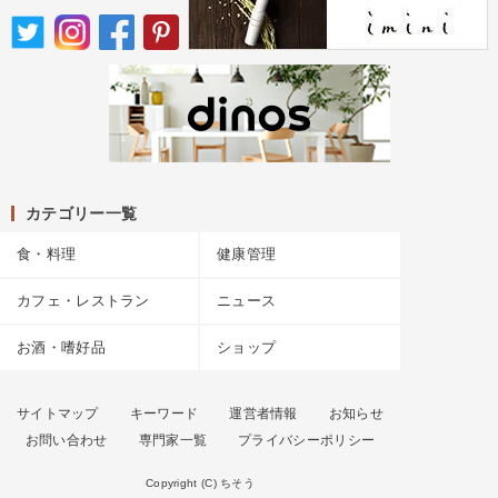
カテゴリー一覧
食・料理
健康管理
カフェ・レストラン
ニュース
お酒・嗜好品
ショップ
サイトマップ
キーワード
運営者情報
お知らせ
お問い合わせ
専門家一覧
プライバシーポリシー
Copyright (C) ちそう