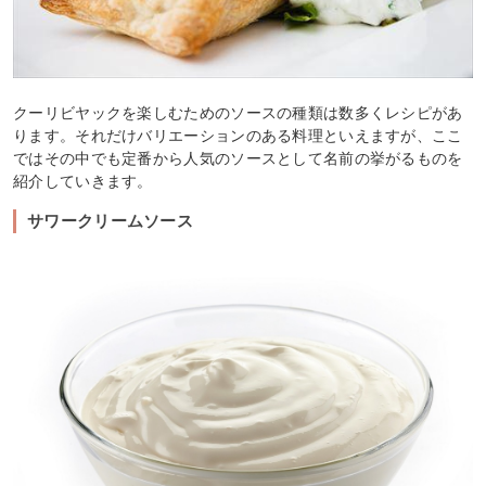
クーリビヤックを楽しむためのソースの種類は数多くレシピがあ
ります。それだけバリエーションのある料理といえますが、ここ
ではその中でも定番から人気のソースとして名前の挙がるものを
紹介していきます。
サワークリームソース