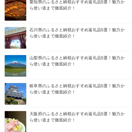
愛知県のふるさと納税おすすめ返礼品5選！魅力か
ら使い道まで徹底紹介！
石川県のふるさと納税おすすめ返礼品5選！魅力か
ら使い道まで徹底紹介！
山梨県のふるさと納税おすすめ返礼品5選！魅力か
ら使い道まで徹底紹介！
岐阜県のふるさと納税おすすめ返礼品5選！魅力か
ら使い道まで徹底紹介！
大阪府のふるさと納税おすすめ返礼品5選！魅力か
ら使い道まで徹底紹介！