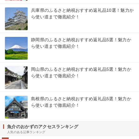
兵庫県のふるさと納税おすすめ返礼品10選！魅力か
ら使い道まで徹底紹介！
静岡県のふるさと納税おすすめ返礼品5選！魅力か
ら使い道まで徹底紹介！
岡山県のふるさと納税おすすめ返礼品5選！魅力か
ら使い道まで徹底紹介！
島根県のふるさと納税おすすめ返礼品5選！魅力か
ら使い道まで徹底紹介！
魚介のおかずのアクセスランキング
人気のある記事ランキング