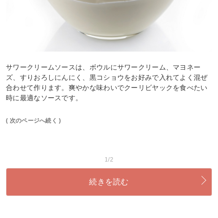
サワークリームソースは、ボウルにサワークリーム、マヨネー
ズ、すりおろしにんにく、黒コショウをお好みで入れてよく混ぜ
合わせて作ります。爽やかな味わいでクーリビヤックを食べたい
時に最適なソースです。
( 次のページへ続く )
1/2
続きを読む