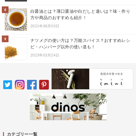
8
白醤油とは？薄口醤油や白だしと違いは？味・作り
方や商品のおすすめも紹介！
2021年08月03日
9
ナツメグの使い方は？万能スパイス？おすすめレシ
ピ・ハンバーグ以外の使い道も！
2023年03月24日
カテゴリー一覧