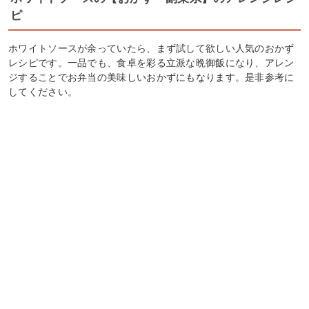
ピ
ホワイトソースが余っていたら、まず試して欲しい人気のおかず
レシピです。一品でも、食卓を彩る立派な晩御飯になり、アレン
ジすることでお弁当の美味しいおかずにもなります。是非参考に
してください。