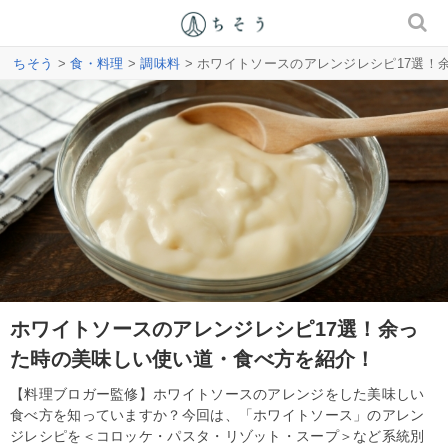
ちそう
>
食・料理
>
調味料
> ホワイトソースのアレンジレシピ17選
ホワイトソースのアレンジレシピ17選！余っ
た時の美味しい使い道・食べ方を紹介！
【料理ブロガー監修】ホワイトソースのアレンジをした美味しい
食べ方を知っていますか？今回は、「ホワイトソース」のアレン
ジレシピを＜コロッケ・パスタ・リゾット・スープ＞など系統別