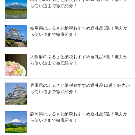
ら使い道まで徹底紹介！
岐阜県のふるさと納税おすすめ返礼品5選！魅力か
ら使い道まで徹底紹介！
大阪府のふるさと納税おすすめ返礼品5選！魅力か
ら使い道まで徹底紹介！
兵庫県のふるさと納税おすすめ返礼品10選！魅力か
ら使い道まで徹底紹介！
静岡県のふるさと納税おすすめ返礼品5選！魅力か
ら使い道まで徹底紹介！