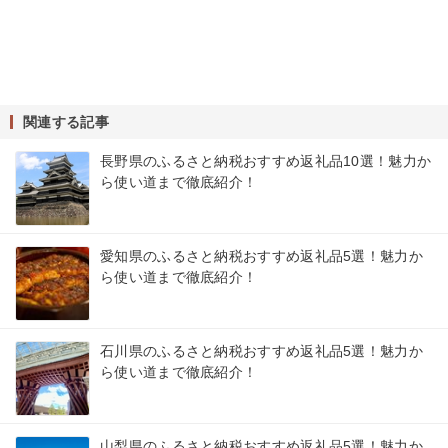
関連する記事
長野県のふるさと納税おすすめ返礼品10選！魅力か
ら使い道まで徹底紹介！
愛知県のふるさと納税おすすめ返礼品5選！魅力か
ら使い道まで徹底紹介！
石川県のふるさと納税おすすめ返礼品5選！魅力か
ら使い道まで徹底紹介！
山梨県のふるさと納税おすすめ返礼品5選！魅力か