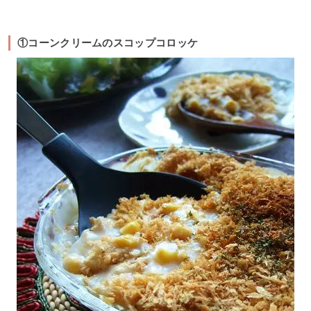
①コーンクリームのスコップコロッケ