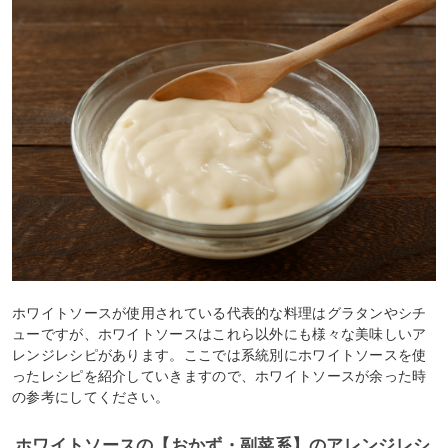
ホワイトソースが使用されている代表的な料理はグラタンやシチ
ューですが、ホワイトソースはこれら以外にも様々な美味しいア
レンジレシピがあります。ここでは系統別にホワイトソースを使
ったレシピを紹介していきますので、ホワイトソースが余った時
の参考にしてください。
ホワイトソースの【おかず・副菜系】のアレンジレシ