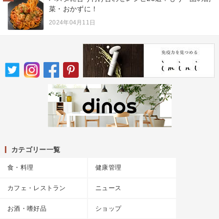
菜・おかずに！
2024年04月11日
カテゴリー一覧
食・料理
健康管理
カフェ・レストラン
ニュース
お酒・嗜好品
ショップ