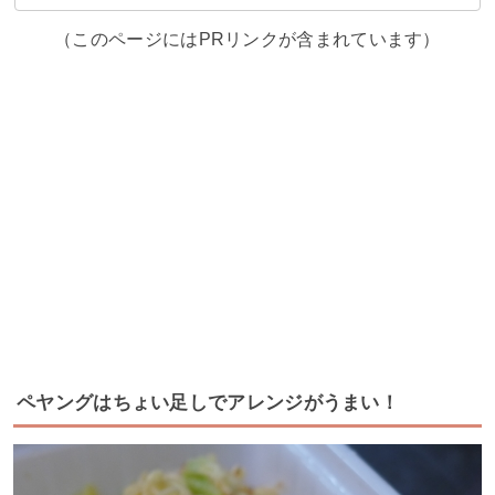
（このページにはPRリンクが含まれています）
ペヤングはちょい足しでアレンジがうまい！