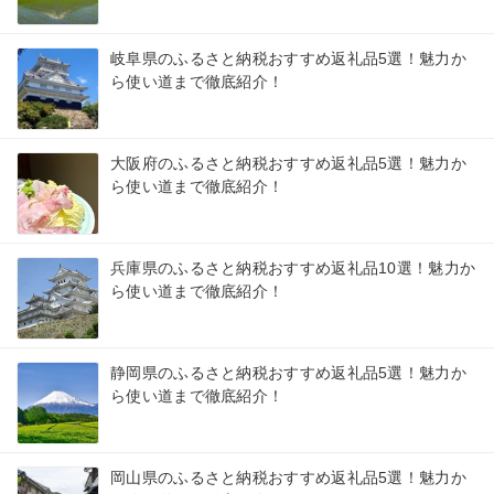
岐阜県のふるさと納税おすすめ返礼品5選！魅力か
ら使い道まで徹底紹介！
大阪府のふるさと納税おすすめ返礼品5選！魅力か
ら使い道まで徹底紹介！
兵庫県のふるさと納税おすすめ返礼品10選！魅力か
ら使い道まで徹底紹介！
静岡県のふるさと納税おすすめ返礼品5選！魅力か
ら使い道まで徹底紹介！
岡山県のふるさと納税おすすめ返礼品5選！魅力か