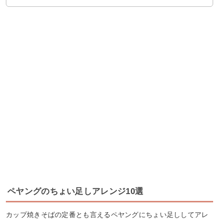
ペヤングのちょい足しアレンジ10選
カップ焼きそばの定番とも言えるペヤングにちょい足ししてアレ