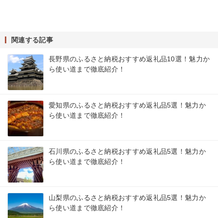
関連する記事
長野県のふるさと納税おすすめ返礼品10選！魅力か
ら使い道まで徹底紹介！
愛知県のふるさと納税おすすめ返礼品5選！魅力か
ら使い道まで徹底紹介！
石川県のふるさと納税おすすめ返礼品5選！魅力か
ら使い道まで徹底紹介！
山梨県のふるさと納税おすすめ返礼品5選！魅力か
ら使い道まで徹底紹介！