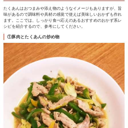
たくあんはおつまみや添え物のようなイメージもありますが、旨
味があるので調味料や具材の感覚で使えば美味しいおかずも作れ
ます。ここでは、しっかり食べ応えのあるおすすめのおかず系レ
シピを紹介するので、参考にしてください。
①豚肉とたくあんの炒め物