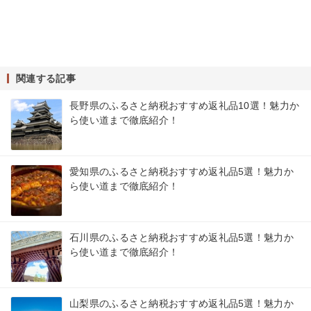
関連する記事
長野県のふるさと納税おすすめ返礼品10選！魅力か
ら使い道まで徹底紹介！
愛知県のふるさと納税おすすめ返礼品5選！魅力か
ら使い道まで徹底紹介！
石川県のふるさと納税おすすめ返礼品5選！魅力か
ら使い道まで徹底紹介！
山梨県のふるさと納税おすすめ返礼品5選！魅力か