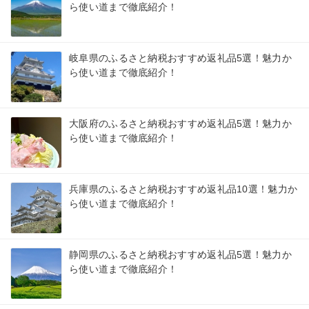
ら使い道まで徹底紹介！
岐阜県のふるさと納税おすすめ返礼品5選！魅力か
ら使い道まで徹底紹介！
大阪府のふるさと納税おすすめ返礼品5選！魅力か
ら使い道まで徹底紹介！
兵庫県のふるさと納税おすすめ返礼品10選！魅力か
ら使い道まで徹底紹介！
静岡県のふるさと納税おすすめ返礼品5選！魅力か
ら使い道まで徹底紹介！