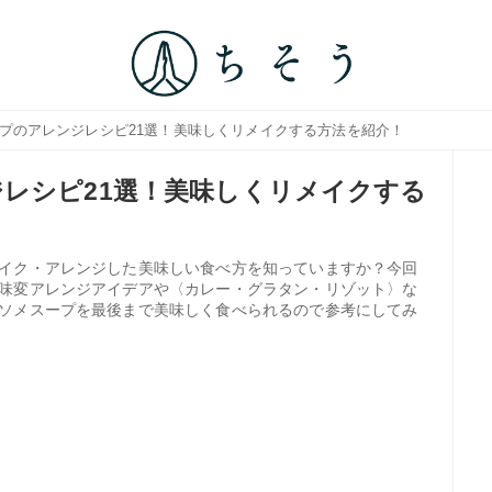
ープのアレンジレシピ21選！美味しくリメイクする方法を紹介！
レシピ21選！美味しくリメイクする
イク・アレンジした美味しい食べ方を知っていますか？今回
味変アレンジアイデアや〈カレー・グラタン・リゾット〉な
ソメスープを最後まで美味しく食べられるので参考にしてみ