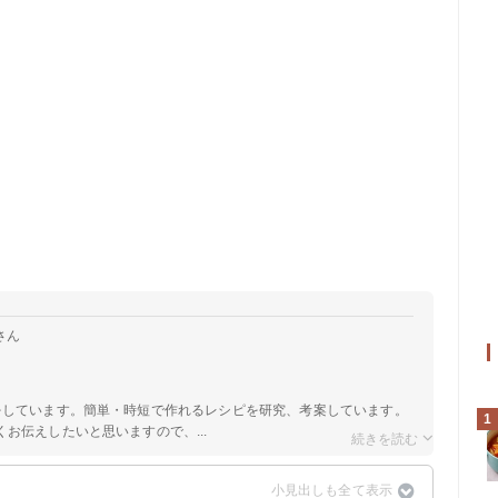
さん
をしています。簡単・時短で作れるレシピを研究、考案しています。
1
お伝えしたいと思いますので、...