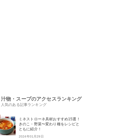
汁物・スープのアクセスランキング
人気のある記事ランキング
ミネストローネ具材おすすめ15選！
きのこ・野菜〜変わり種をレシピと
ともに紹介！
2024年01月29日