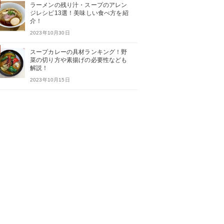
ラーメンの残り汁・スープのアレン
ジレシピ13選！美味しい食べ方を紹
介！
2023年10月30日
スープカレーの具材ランキング！野
菜の切り方や素揚げの必要性なども
解説！
2023年10月15日