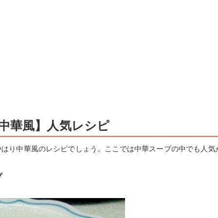
中華風】人気レシピ
やはり中華風のレシピでしょう。ここでは中華スープの中でも人気
プ