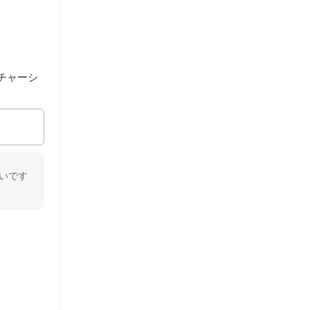
チャーシ
いです