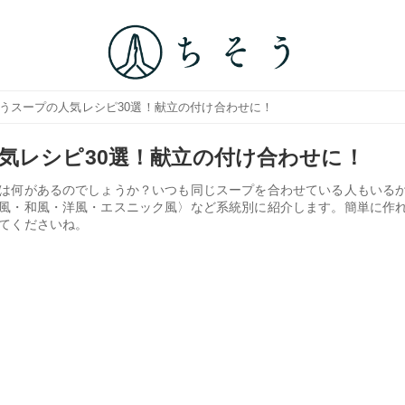
合うスープの人気レシピ30選！献立の付け合わせに！
気レシピ30選！献立の付け合わせに！
は何があるのでしょうか？いつも同じスープを合わせている人もいる
風・和風・洋風・エスニック風〉など系統別に紹介します。簡単に作
てくださいね。