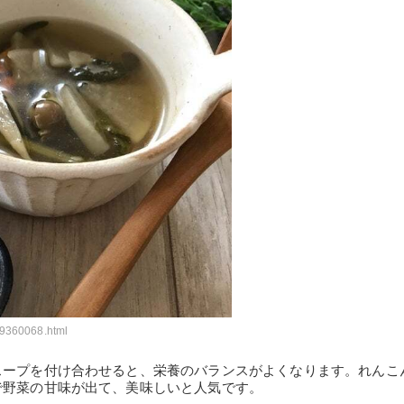
09360068.html
スープを付け合わせると、栄養のバランスがよくなります。れんこ
で野菜の甘味が出て、美味しいと人気です。