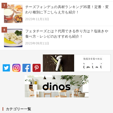
7
チーズフォンデュの具材ランキング35選！定番・変
わり種別に下ごしらえ方も紹介！
2023年11月13日
8
フェタチーズとは？代用できる作り方は？塩抜きや
食べ方・レシピのおすすめも紹介！
2023年09月11日
カテゴリー一覧