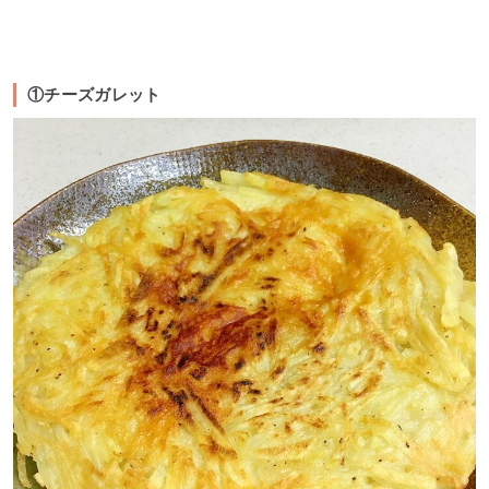
①チーズガレット