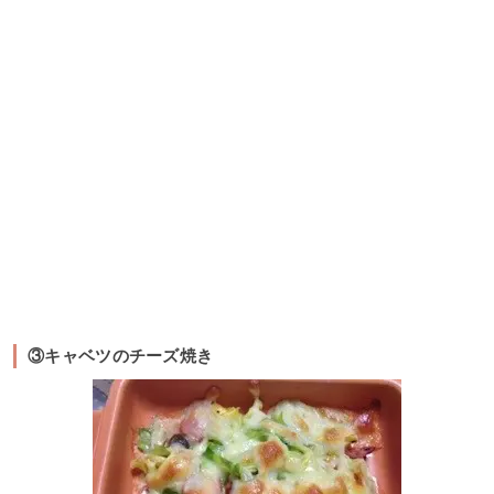
③キャベツのチーズ焼き