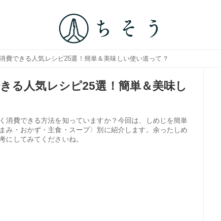
量消費できる人気レシピ25選！簡単＆美味しい使い道って？
きる人気レシピ25選！簡単＆美味し
く消費できる方法を知っていますか？今回は、しめじを簡単
まみ・おかず・主食・スープ〉別に紹介します。余ったしめ
考にしてみてくださいね。