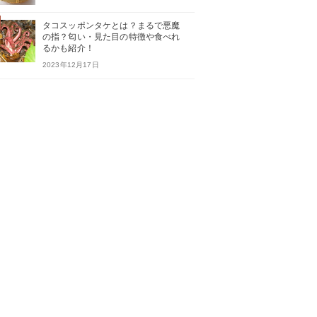
タコスッポンタケとは？まるで悪魔
の指？匂い・見た目の特徴や食べれ
るかも紹介！
2023年12月17日