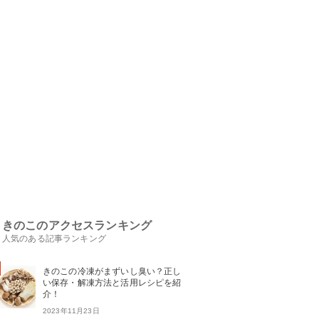
きのこのアクセスランキング
人気のある記事ランキング
きのこの冷凍がまずいし臭い？正し
い保存・解凍方法と活用レシピを紹
介！
2023年11月23日