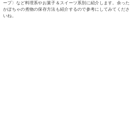
ープ〉など料理系やお菓子＆スイーツ系別に紹介します。余った
かぼちゃの煮物の保存方法も紹介するので参考にしてみてくださ
いね。