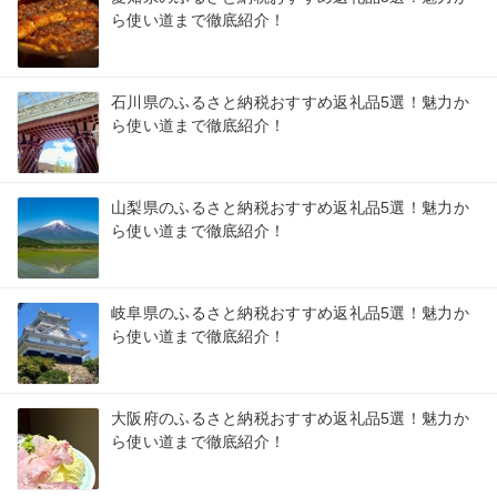
ら使い道まで徹底紹介！
石川県のふるさと納税おすすめ返礼品5選！魅力か
ら使い道まで徹底紹介！
山梨県のふるさと納税おすすめ返礼品5選！魅力か
ら使い道まで徹底紹介！
岐阜県のふるさと納税おすすめ返礼品5選！魅力か
ら使い道まで徹底紹介！
大阪府のふるさと納税おすすめ返礼品5選！魅力か
ら使い道まで徹底紹介！