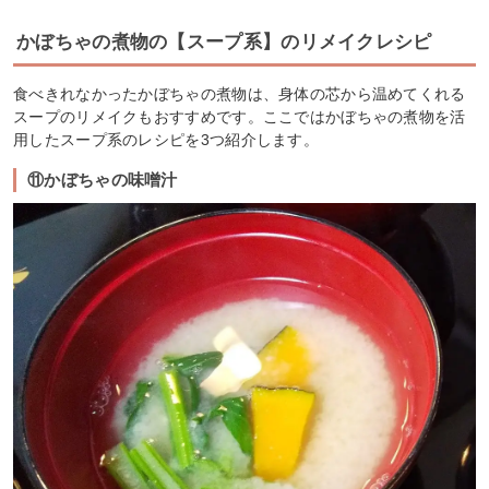
かぼちゃの煮物の【スープ系】のリメイクレシピ
食べきれなかったかぼちゃの煮物は、身体の芯から温めてくれる
スープのリメイクもおすすめです。ここではかぼちゃの煮物を活
用したスープ系のレシピを3つ紹介します。
⑪かぼちゃの味噌汁