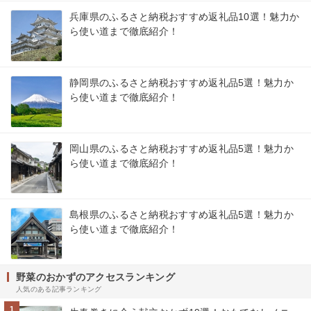
兵庫県のふるさと納税おすすめ返礼品10選！魅力か
ら使い道まで徹底紹介！
静岡県のふるさと納税おすすめ返礼品5選！魅力か
ら使い道まで徹底紹介！
岡山県のふるさと納税おすすめ返礼品5選！魅力か
ら使い道まで徹底紹介！
島根県のふるさと納税おすすめ返礼品5選！魅力か
ら使い道まで徹底紹介！
野菜のおかずのアクセスランキング
人気のある記事ランキング
1