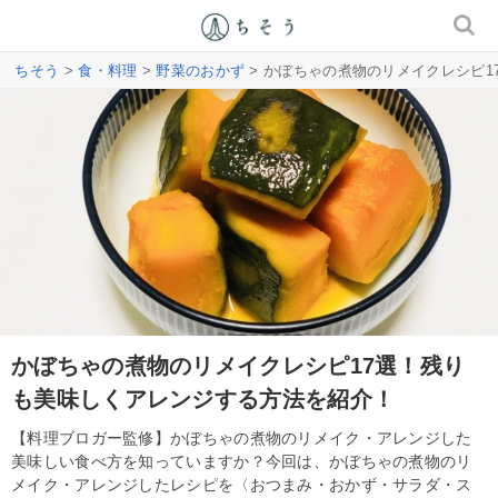
ちそう
>
食・料理
>
野菜のおかず
> かぼちゃの煮物のリメイクレシピ
かぼちゃの煮物のリメイクレシピ17選！残り
も美味しくアレンジする方法を紹介！
【料理ブロガー監修】かぼちゃの煮物のリメイク・アレンジした
美味しい食べ方を知っていますか？今回は、かぼちゃの煮物のリ
メイク・アレンジしたレシピを〈おつまみ・おかず・サラダ・ス