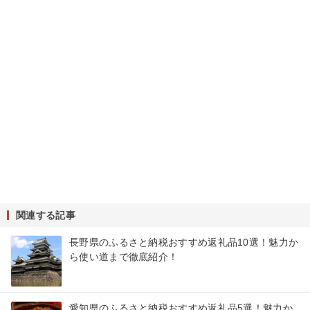
関連する記事
長野県のふるさと納税おすすめ返礼品10選！魅力か
ら使い道まで徹底紹介！
愛知県のふるさと納税おすすめ返礼品5選！魅力か