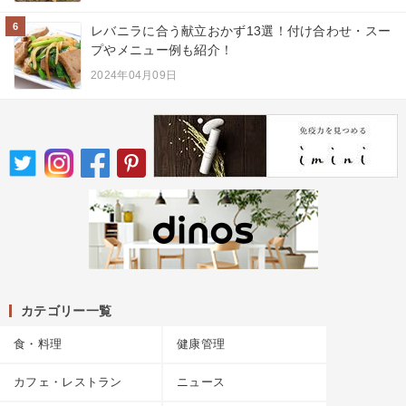
6
レバニラに合う献立おかず13選！付け合わせ・スー
プやメニュー例も紹介！
2024年04月09日
カテゴリー一覧
食・料理
健康管理
カフェ・レストラン
ニュース