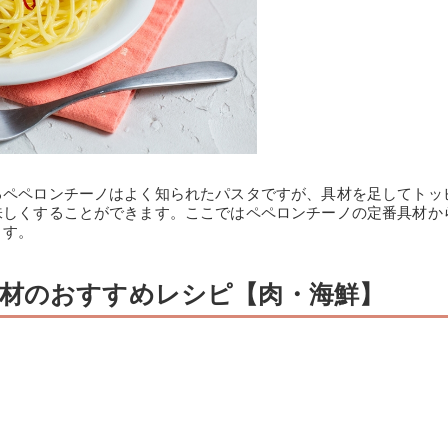
るペペロンチーノはよく知られたパスタですが、具材を足してトッ
味しくすることができます。ここではペペロンチーノの定番具材か
ます。
材のおすすめレシピ【肉・海鮮】