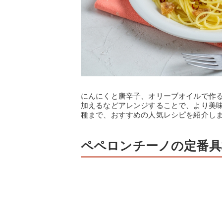
にんにくと唐辛子、オリーブオイルで作
加えるなどアレンジすることで、より美
種まで、おすすめの人気レシピを紹介し
ペペロンチーノの定番具