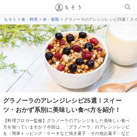
ちそう
>
食・料理
>
米・穀類
> グラノーラのアレンジレシピ25選！
グラノーラのアレンジレシピ25選！スイー
ツ・おかず系別に美味しい食べ方を紹介！
【料理ブロガー監修】グラノーラのアレンジをした美味しい食べ
方を知っていますか？今回は、「グラノーラ」のアレンジレシピ
を〈簡単トッピング・ケーキなど焼き菓子・その他お菓子〉など