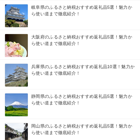
岐阜県のふるさと納税おすすめ返礼品5選！魅力か
ら使い道まで徹底紹介！
大阪府のふるさと納税おすすめ返礼品5選！魅力か
ら使い道まで徹底紹介！
兵庫県のふるさと納税おすすめ返礼品10選！魅力か
ら使い道まで徹底紹介！
静岡県のふるさと納税おすすめ返礼品5選！魅力か
ら使い道まで徹底紹介！
岡山県のふるさと納税おすすめ返礼品5選！魅力か
ら使い道まで徹底紹介！