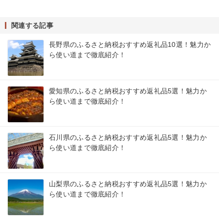
関連する記事
長野県のふるさと納税おすすめ返礼品10選！魅力か
ら使い道まで徹底紹介！
愛知県のふるさと納税おすすめ返礼品5選！魅力か
ら使い道まで徹底紹介！
石川県のふるさと納税おすすめ返礼品5選！魅力か
ら使い道まで徹底紹介！
山梨県のふるさと納税おすすめ返礼品5選！魅力か
ら使い道まで徹底紹介！