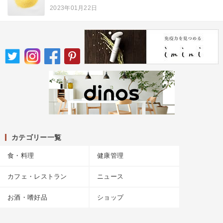
2023年01月22日
カテゴリー一覧
食・料理
健康管理
カフェ・レストラン
ニュース
お酒・嗜好品
ショップ