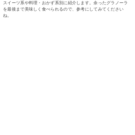
スイーツ系や料理・おかず系別に紹介します。余ったグラノーラ
を最後まで美味しく食べられるので、参考にしてみてください
ね。