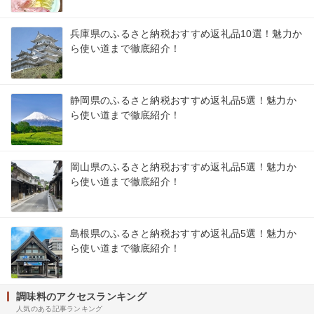
兵庫県のふるさと納税おすすめ返礼品10選！魅力か
ら使い道まで徹底紹介！
静岡県のふるさと納税おすすめ返礼品5選！魅力か
ら使い道まで徹底紹介！
岡山県のふるさと納税おすすめ返礼品5選！魅力か
ら使い道まで徹底紹介！
島根県のふるさと納税おすすめ返礼品5選！魅力か
ら使い道まで徹底紹介！
調味料のアクセスランキング
人気のある記事ランキング