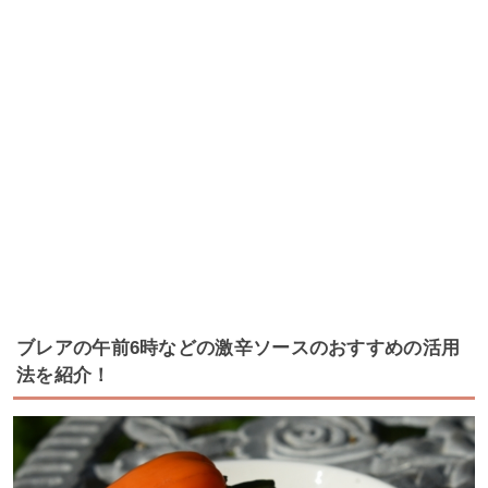
ブレアの午前6時などの激辛ソースのおすすめの活用
法を紹介！