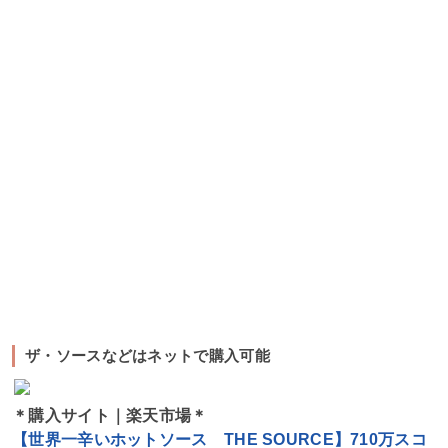
ザ・ソースなどはネットで購入可能
＊購入サイト｜楽天市場＊
【世界一辛いホットソース THE SOURCE】710万スコ