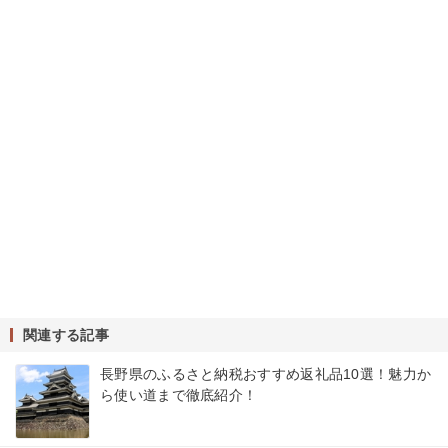
関連する記事
長野県のふるさと納税おすすめ返礼品10選！魅力か
ら使い道まで徹底紹介！