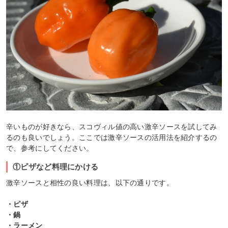
辛いものが好きなら、スコヴィル値の高い激辛ソースを試してみ
るのも良いでしょう。ここでは激辛ソースの活用法を紹介するの
で、参考にしてください。
①ピザなど料理にかける
激辛ソースと相性の良い料理は、以下の通りです。
・ピザ
・鍋
・ラーメン