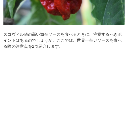
スコヴィル値の高い激辛ソースを食べるときに、注意するべきポ
イントはあるのでしょうか。ここでは、世界一辛いソースを食べ
る際の注意点を2つ紹介します。