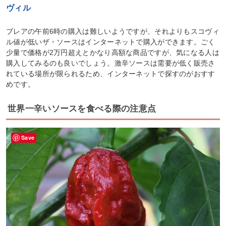
ヴィル
ブレアの午前6時の購入は難しいようですが、それよりもスコヴィ
ル値が低いザ・ソースはインターネットで購入ができます。ごく
少量で価格が2万円超えとかなり高額な商品ですが、気になる人は
購入してみるのも良いでしょう。激辛ソースは需要が低く販売さ
れている場所が限られるため、インターネットで探すのがおすす
めです。
世界一辛いソースを食べる際の注意点
Save