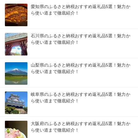
愛知県のふるさと納税おすすめ返礼品5選！魅力か
ら使い道まで徹底紹介！
石川県のふるさと納税おすすめ返礼品5選！魅力か
ら使い道まで徹底紹介！
山梨県のふるさと納税おすすめ返礼品5選！魅力か
ら使い道まで徹底紹介！
岐阜県のふるさと納税おすすめ返礼品5選！魅力か
ら使い道まで徹底紹介！
大阪府のふるさと納税おすすめ返礼品5選！魅力か
ら使い道まで徹底紹介！