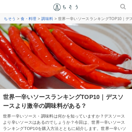
ちそう
>
食・料理
>
調味料
> 世界一辛いソースランキングTOP10｜
世界一辛いソースランキングTOP10｜デスソ
ースより激辛の調味料がある？
世界一辛いソース・調味料は何かを知っていますか？デスソース
より辛いソースはあるのでしょうか？今回は、世界一辛いソース
ランキングTOP10を購入方法とともに紹介します。世界一辛いソ