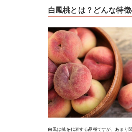
白鳳桃とは？どんな特徴
白鳳は桃を代表する品種ですが、あまり