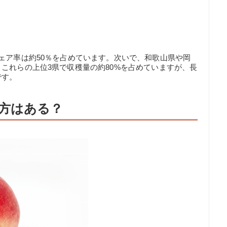
ェア率は約50％を占めています。次いで、和歌山県や岡
これらの上位3県で収穫量の約80%を占めていますが、長
です。
方はある？