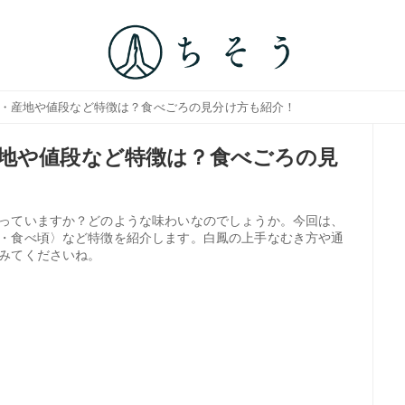
期・産地や値段など特徴は？食べごろの見分け方も紹介！
地や値段など特徴は？食べごろの見
っていますか？どのような味わいなのでしょうか。今回は、
・食べ頃〉など特徴を紹介します。白鳳の上手なむき方や通
みてくださいね。