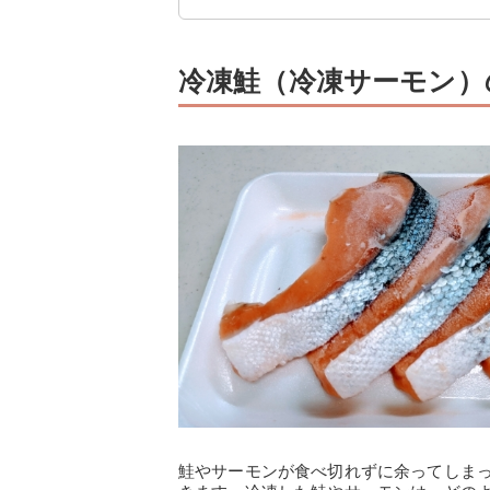
冷凍鮭（冷凍サーモン）
鮭やサーモンが食べ切れずに余ってしま