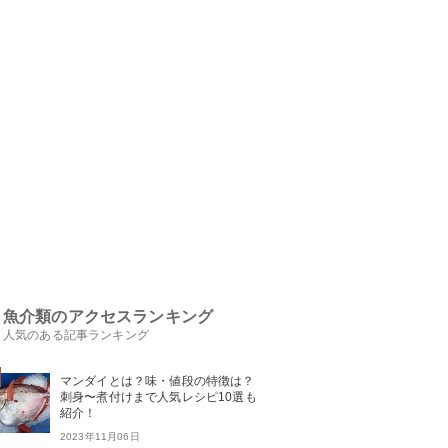
魚介類のアクセスランキング
人気のある記事ランキング
マンダイとは？味・値段の特徴は？
刺身〜煮付けまで人気レシピ10選も
紹介！
2023年11月06日