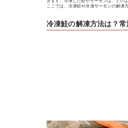
きます。冷凍した鮭やサーモンは、どの
ここでは、冷凍鮭や冷凍サーモンの解凍
冷凍鮭の解凍方法は？常