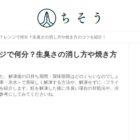
は？レンジで何分？生臭さの消し方や焼き方のコツを紹介！
ジで何分？生臭さの消し方や焼き方
た、解凍後の日持ち期間・賞味期限はどのくらいなのでしょ
庫・氷水＞で美味しく解凍する方法や、解凍せずに〈フライ
を紹介します。鮭を解凍した後に生臭い場合の対処法や、冷
参考にしてみてくださいね。