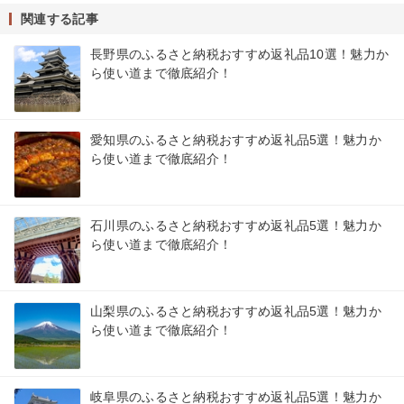
関連する記事
長野県のふるさと納税おすすめ返礼品10選！魅力か
ら使い道まで徹底紹介！
愛知県のふるさと納税おすすめ返礼品5選！魅力か
ら使い道まで徹底紹介！
石川県のふるさと納税おすすめ返礼品5選！魅力か
ら使い道まで徹底紹介！
山梨県のふるさと納税おすすめ返礼品5選！魅力か
ら使い道まで徹底紹介！
岐阜県のふるさと納税おすすめ返礼品5選！魅力か