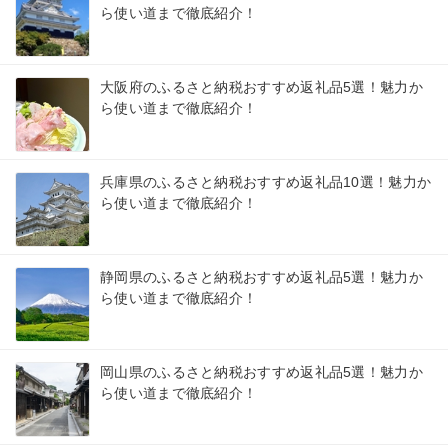
ら使い道まで徹底紹介！
大阪府のふるさと納税おすすめ返礼品5選！魅力か
ら使い道まで徹底紹介！
兵庫県のふるさと納税おすすめ返礼品10選！魅力か
ら使い道まで徹底紹介！
静岡県のふるさと納税おすすめ返礼品5選！魅力か
ら使い道まで徹底紹介！
岡山県のふるさと納税おすすめ返礼品5選！魅力か
ら使い道まで徹底紹介！