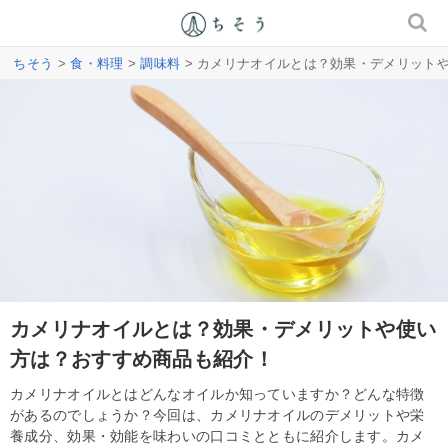
ちそう
>
食・料理
>
調味料
> カメリナオイルとは？効果・デメリット
カメリナオイルとは？効果・デメリットや使い
方は？おすすめ商品も紹介！
カメリナオイルとはどんなオイルか知っていますか？どんな特徴
があるのでしょうか？今回は、カメリナオイルのデメリットや栄
養成分、効果・効能を味わいの口コミとともに紹介します。カメ