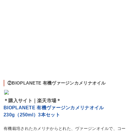
②BIOPLANETE 有機ヴァージンカメリナオイル
＊購入サイト｜楽天市場＊
BIOPLANETE 有機ヴァージンカメリナオイル
230g（250ml）3本セット
有機栽培されたカメリナからとれた、ヴァージンオイルで、コー