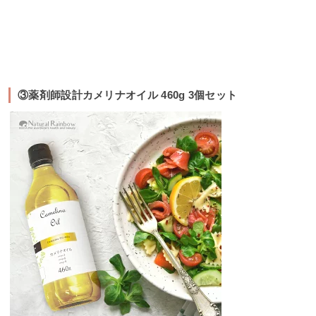
③薬剤師設計カメリナオイル 460g 3個セット