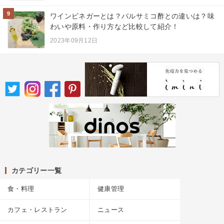
9
ワインビネガーとは？バルサミコ酢との違いは？味
わいや原料・作り方など比較して紹介！
2023年09月12日
カテゴリー一覧
食・料理
健康管理
カフェ・レストラン
ニュース