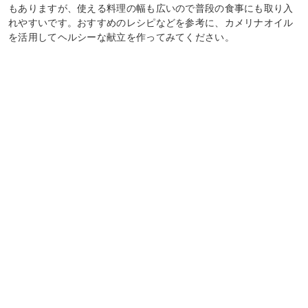
もありますが、使える料理の幅も広いので普段の食事にも取り入
れやすいです。おすすめのレシピなどを参考に、カメリナオイル
を活用してヘルシーな献立を作ってみてください。