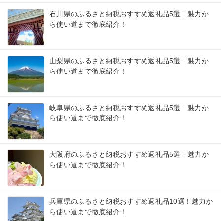
石川県のふるさと納税おすすめ返礼品5選！魅力か
ら使い道まで徹底紹介！
山梨県のふるさと納税おすすめ返礼品5選！魅力か
ら使い道まで徹底紹介！
岐阜県のふるさと納税おすすめ返礼品5選！魅力か
ら使い道まで徹底紹介！
大阪府のふるさと納税おすすめ返礼品5選！魅力か
ら使い道まで徹底紹介！
兵庫県のふるさと納税おすすめ返礼品10選！魅力か
ら使い道まで徹底紹介！