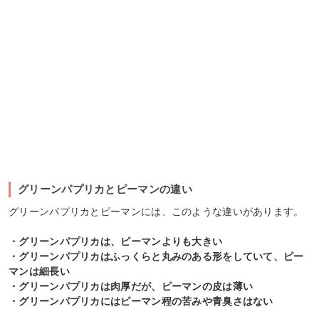
グリーンパプリカとピーマンの違い
グリーンパプリカとピーマンには、このような違いがあります。
・グリーンパプリカは、ピーマンよりも大きい
・グリーンパプリカはふっくらと丸みのある形をしていて、ピー
マンは細長い
・グリーンパプリカは肉厚だが、ピーマンの皮は薄い
・グリーンパプリカにはピーマン程の苦みや青臭さはない