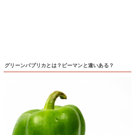
グリーンパプリカとは？ピーマンと違いある？