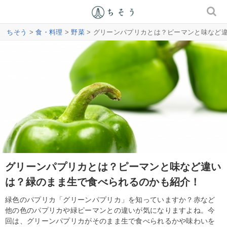
ちそう
>
食・料理
>
野菜
> グリーンパプリカとは？ピーマンと味など
グリーンパプリカとは？ピーマンと味など違い
は？緑のまま生で食べられるのかも紹介！
緑色のパプリカ「グリーンパプリカ」を知っていますか？赤など
他の色のパプリカや緑ピーマンとの違いが気になりますよね。今
回は、グリーンパプリカがそのまま生で食べられるかや味わいを