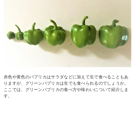
赤色や黄色のパプリカはサラダなどに加えて生で食べることもあ
りますが、グリーンパプリカは生でも食べられるのでしょうか。
ここでは、グリーンパプリカの食べ方や味わいについて紹介しま
す。