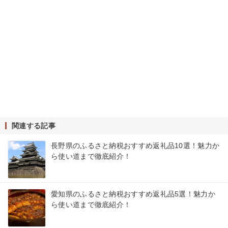
関連する記事
長野県のふるさと納税おすすめ返礼品10選！魅力か
ら使い道まで徹底紹介！
愛知県のふるさと納税おすすめ返礼品5選！魅力か
ら使い道まで徹底紹介！