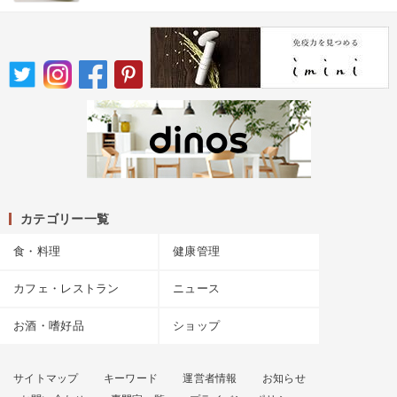
カテゴリー一覧
食・料理
健康管理
カフェ・レストラン
ニュース
お酒・嗜好品
ショップ
サイトマップ
キーワード
運営者情報
お知らせ