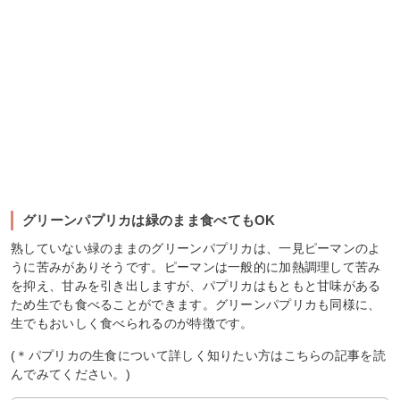
グリーンパプリカは緑のまま食べてもOK
熟していない緑のままのグリーンパプリカは、一見ピーマンのよ
うに苦みがありそうです。ピーマンは一般的に加熱調理して苦み
を抑え、甘みを引き出しますが、パプリカはもともと甘味がある
ため生でも食べることができます。グリーンパプリカも同様に、
生でもおいしく食べられるのが特徴です。
(＊パプリカの生食について詳しく知りたい方はこちらの記事を読
んでみてください。)