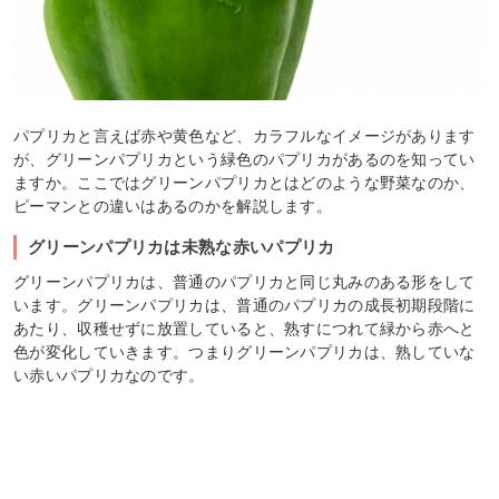
パプリカと言えば赤や黄色など、カラフルなイメージがあります
が、グリーンパプリカという緑色のパプリカがあるのを知ってい
ますか。ここではグリーンパプリカとはどのような野菜なのか、
ピーマンとの違いはあるのかを解説します。
グリーンパプリカは未熟な赤いパプリカ
グリーンパプリカは、普通のパプリカと同じ丸みのある形をして
います。グリーンパプリカは、普通のパプリカの成長初期段階に
あたり、収穫せずに放置していると、熟すにつれて緑から赤へと
色が変化していきます。つまりグリーンパプリカは、熟していな
い赤いパプリカなのです。