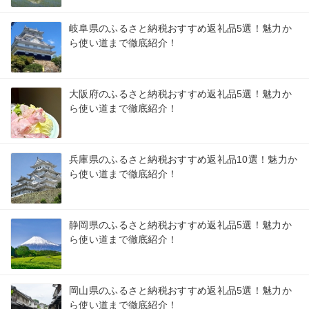
岐阜県のふるさと納税おすすめ返礼品5選！魅力か
ら使い道まで徹底紹介！
大阪府のふるさと納税おすすめ返礼品5選！魅力か
ら使い道まで徹底紹介！
兵庫県のふるさと納税おすすめ返礼品10選！魅力か
ら使い道まで徹底紹介！
静岡県のふるさと納税おすすめ返礼品5選！魅力か
ら使い道まで徹底紹介！
岡山県のふるさと納税おすすめ返礼品5選！魅力か
ら使い道まで徹底紹介！