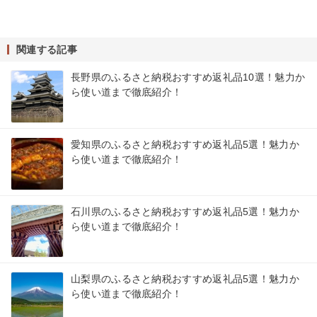
関連する記事
長野県のふるさと納税おすすめ返礼品10選！魅力か
ら使い道まで徹底紹介！
愛知県のふるさと納税おすすめ返礼品5選！魅力か
ら使い道まで徹底紹介！
石川県のふるさと納税おすすめ返礼品5選！魅力か
ら使い道まで徹底紹介！
山梨県のふるさと納税おすすめ返礼品5選！魅力か
ら使い道まで徹底紹介！