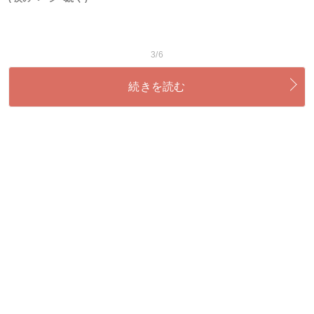
3/6
続きを読む