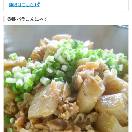
詳細はこちら
⑥豚バラこんにゃく