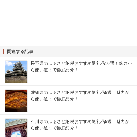
関連する記事
長野県のふるさと納税おすすめ返礼品10選！魅力か
ら使い道まで徹底紹介！
愛知県のふるさと納税おすすめ返礼品5選！魅力か
ら使い道まで徹底紹介！
石川県のふるさと納税おすすめ返礼品5選！魅力か
ら使い道まで徹底紹介！