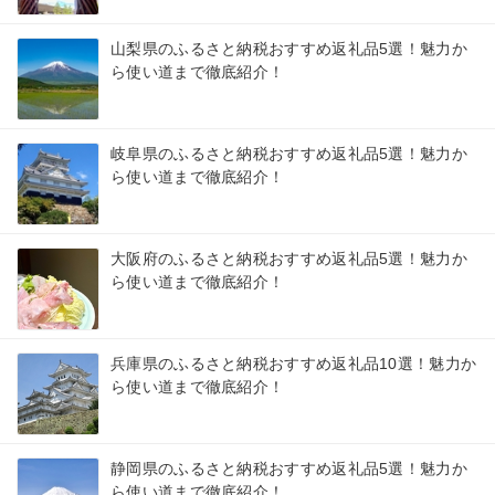
山梨県のふるさと納税おすすめ返礼品5選！魅力か
ら使い道まで徹底紹介！
岐阜県のふるさと納税おすすめ返礼品5選！魅力か
ら使い道まで徹底紹介！
大阪府のふるさと納税おすすめ返礼品5選！魅力か
ら使い道まで徹底紹介！
兵庫県のふるさと納税おすすめ返礼品10選！魅力か
ら使い道まで徹底紹介！
静岡県のふるさと納税おすすめ返礼品5選！魅力か
ら使い道まで徹底紹介！