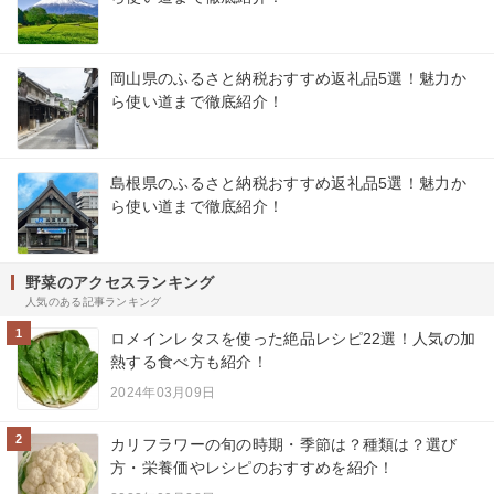
岡山県のふるさと納税おすすめ返礼品5選！魅力か
ら使い道まで徹底紹介！
島根県のふるさと納税おすすめ返礼品5選！魅力か
ら使い道まで徹底紹介！
野菜のアクセスランキング
人気のある記事ランキング
1
ロメインレタスを使った絶品レシピ22選！人気の加
熱する食べ方も紹介！
2024年03月09日
2
カリフラワーの旬の時期・季節は？種類は？選び
方・栄養価やレシピのおすすめを紹介！