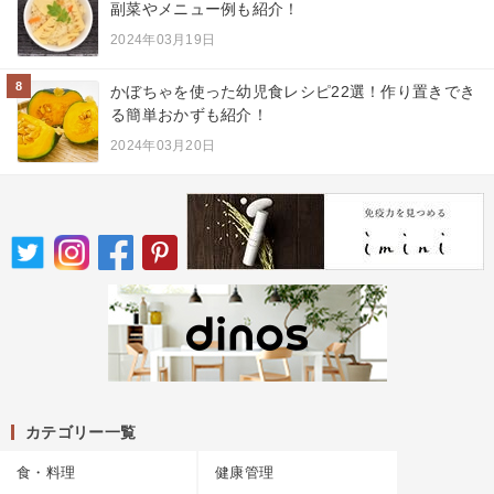
副菜やメニュー例も紹介！
2024年03月19日
8
かぼちゃを使った幼児食レシピ22選！作り置きでき
る簡単おかずも紹介！
2024年03月20日
カテゴリー一覧
食・料理
健康管理