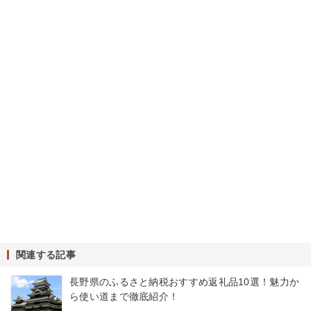
関連する記事
長野県のふるさと納税おすすめ返礼品10選！魅力か
ら使い道まで徹底紹介！