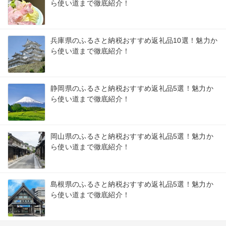
ら使い道まで徹底紹介！
兵庫県のふるさと納税おすすめ返礼品10選！魅力か
ら使い道まで徹底紹介！
静岡県のふるさと納税おすすめ返礼品5選！魅力か
ら使い道まで徹底紹介！
岡山県のふるさと納税おすすめ返礼品5選！魅力か
ら使い道まで徹底紹介！
島根県のふるさと納税おすすめ返礼品5選！魅力か
ら使い道まで徹底紹介！