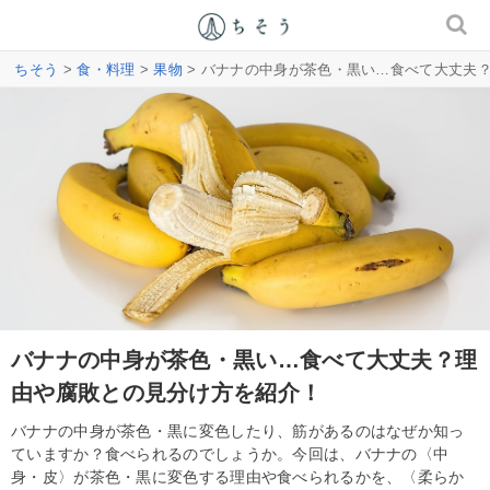
ちそう
>
食・料理
>
果物
> バナナの中身が茶色・黒い…食べて大丈夫
バナナの中身が茶色・黒い…食べて大丈夫？理
由や腐敗との見分け方を紹介！
バナナの中身が茶色・黒に変色したり、筋があるのはなぜか知っ
ていますか？食べられるのでしょうか。今回は、バナナの〈中
身・皮〉が茶色・黒に変色する理由や食べられるかを、〈柔らか