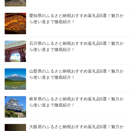
愛知県のふるさと納税おすすめ返礼品5選！魅力か
ら使い道まで徹底紹介！
石川県のふるさと納税おすすめ返礼品5選！魅力か
ら使い道まで徹底紹介！
山梨県のふるさと納税おすすめ返礼品5選！魅力か
ら使い道まで徹底紹介！
岐阜県のふるさと納税おすすめ返礼品5選！魅力か
ら使い道まで徹底紹介！
大阪府のふるさと納税おすすめ返礼品5選！魅力か