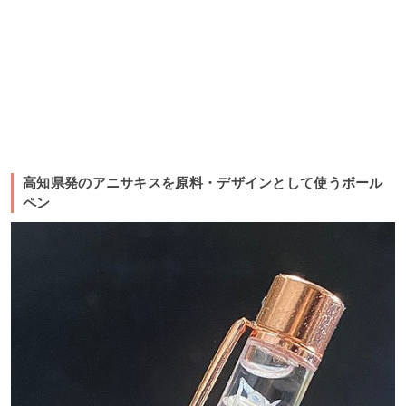
高知県発のアニサキスを原料・デザインとして使うボール
ペン