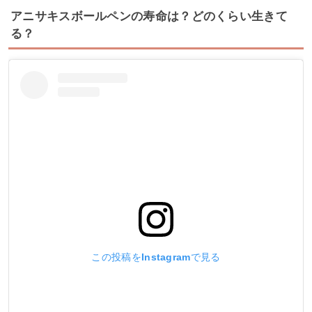
アニサキスボールペンの寿命は？どのくらい生きて
る？
この投稿をInstagramで見る