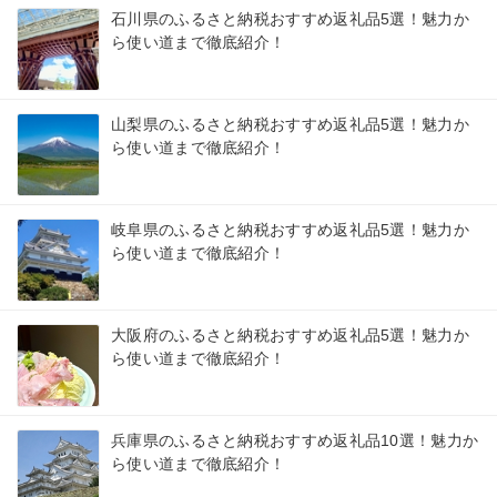
石川県のふるさと納税おすすめ返礼品5選！魅力か
ら使い道まで徹底紹介！
山梨県のふるさと納税おすすめ返礼品5選！魅力か
ら使い道まで徹底紹介！
岐阜県のふるさと納税おすすめ返礼品5選！魅力か
ら使い道まで徹底紹介！
大阪府のふるさと納税おすすめ返礼品5選！魅力か
ら使い道まで徹底紹介！
兵庫県のふるさと納税おすすめ返礼品10選！魅力か
ら使い道まで徹底紹介！