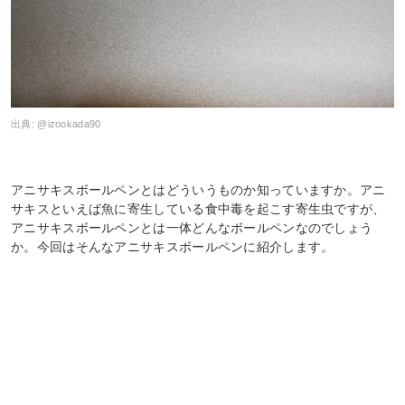
出典:
@izookada90
アニサキスボールペンとはどういうものか知っていますか。アニ
サキスといえば魚に寄生している食中毒を起こす寄生虫ですが、
アニサキスボールペンとは一体どんなボールペンなのでしょう
か。今回はそんなアニサキスボールペンに紹介します。