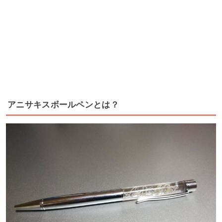
アニサキスボールペンとは？