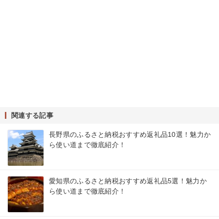
関連する記事
長野県のふるさと納税おすすめ返礼品10選！魅力か
ら使い道まで徹底紹介！
愛知県のふるさと納税おすすめ返礼品5選！魅力か
ら使い道まで徹底紹介！