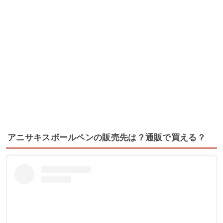
アニサキスボールペンの販売先は？通販で買える？