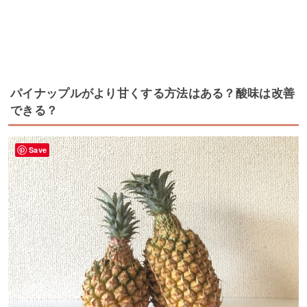
パイナップルがより甘くする方法はある？酸味は改善
できる？
Save