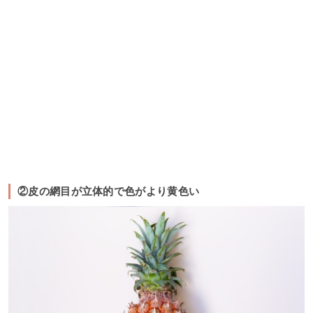
②皮の網目が立体的で色がより黄色い