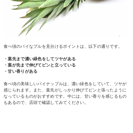
食べ頃のパイなプルを見分けるポイントは、以下の通りです。
・葉先まで濃い緑色をしてツヤがある
・葉が先まで伸びてピンと立っている
・甘い香りがある
食べ頃の美味しいパイナップルは、濃い緑色をしていて、ツヤが
感じられます。また、葉先がしっかり伸びてピンと張ったように
なっているものがおすすめです。中には、甘い香りを感じるもの
もあるので、店頭で確認してみてください。