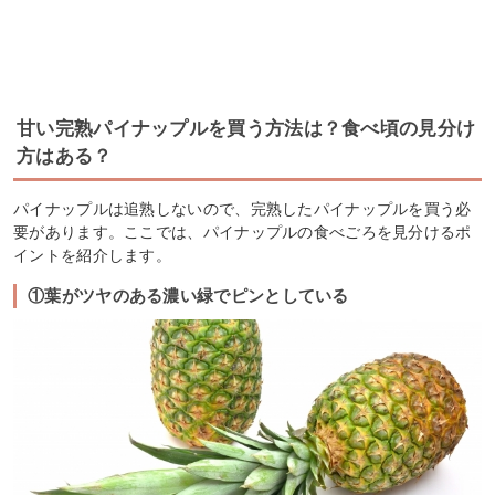
甘い完熟パイナップルを買う方法は？食べ頃の見分け
方はある？
パイナップルは追熟しないので、完熟したパイナップルを買う必
要があります。ここでは、パイナップルの食べごろを見分けるポ
イントを紹介します。
①葉がツヤのある濃い緑でピンとしている