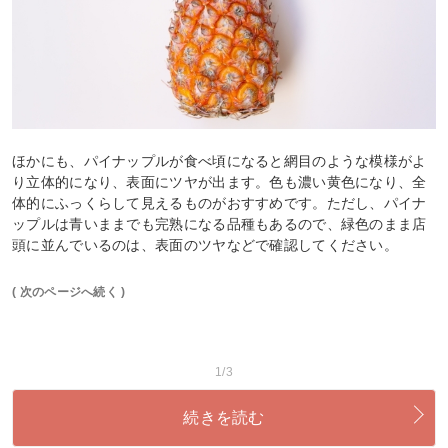
ほかにも、パイナップルが食べ頃になると網目のような模様がよ
り立体的になり、表面にツヤが出ます。色も濃い黄色になり、全
体的にふっくらして見えるものがおすすめです。ただし、パイナ
ップルは青いままでも完熟になる品種もあるので、緑色のまま店
頭に並んでいるのは、表面のツヤなどで確認してください。
( 次のページへ続く )
1/3
続きを読む