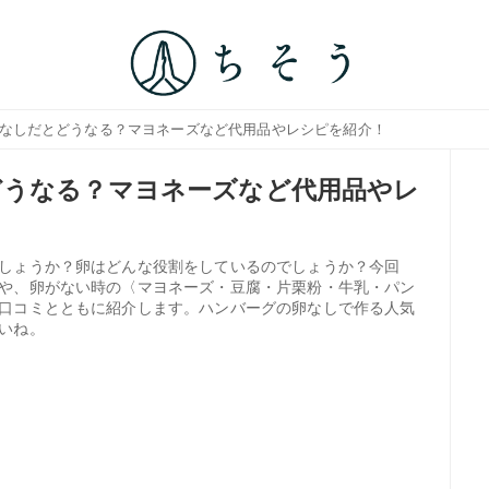
卵なしだとどうなる？マヨネーズなど代用品やレシピを紹介！
どうなる？マヨネーズなど代用品やレ
しょうか？卵はどんな役割をしているのでしょうか？今回
や、卵がない時の〈マヨネーズ・豆腐・片栗粉・牛乳・パン
口コミとともに紹介します。ハンバーグの卵なしで作る人気
いね。