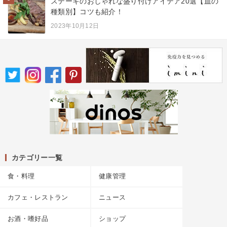
ステーキのおしゃれな盛り付けアイデア20選【皿の
種類別】コツも紹介！
2023年10月12日
カテゴリー一覧
食・料理
健康管理
カフェ・レストラン
ニュース
お酒・嗜好品
ショップ