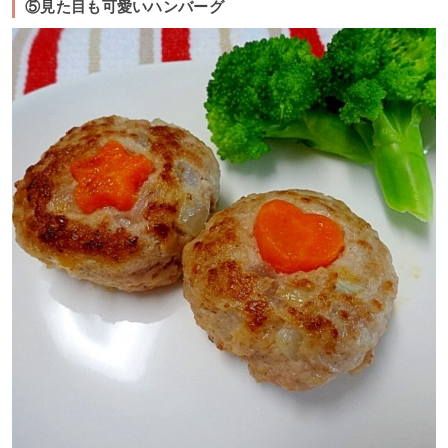
⑤見た目も可愛いハンバーグ