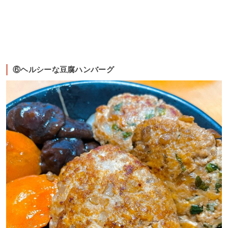
⑥ヘルシーな豆腐ハンバーグ