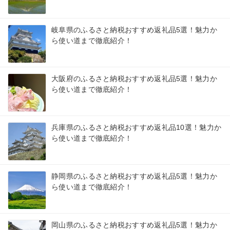
岐阜県のふるさと納税おすすめ返礼品5選！魅力か
ら使い道まで徹底紹介！
大阪府のふるさと納税おすすめ返礼品5選！魅力か
ら使い道まで徹底紹介！
兵庫県のふるさと納税おすすめ返礼品10選！魅力か
ら使い道まで徹底紹介！
静岡県のふるさと納税おすすめ返礼品5選！魅力か
ら使い道まで徹底紹介！
岡山県のふるさと納税おすすめ返礼品5選！魅力か