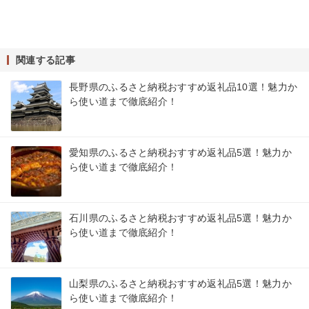
関連する記事
長野県のふるさと納税おすすめ返礼品10選！魅力か
ら使い道まで徹底紹介！
愛知県のふるさと納税おすすめ返礼品5選！魅力か
ら使い道まで徹底紹介！
石川県のふるさと納税おすすめ返礼品5選！魅力か
ら使い道まで徹底紹介！
山梨県のふるさと納税おすすめ返礼品5選！魅力か
ら使い道まで徹底紹介！