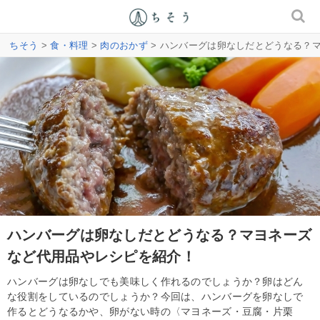
ちそう
>
食・料理
>
肉のおかず
> ハンバーグは卵なしだとどうなる？
ハンバーグは卵なしだとどうなる？マヨネーズ
など代用品やレシピを紹介！
ハンバーグは卵なしでも美味しく作れるのでしょうか？卵はどん
な役割をしているのでしょうか？今回は、ハンバーグを卵なしで
作るとどうなるかや、卵がない時の〈マヨネーズ・豆腐・片栗