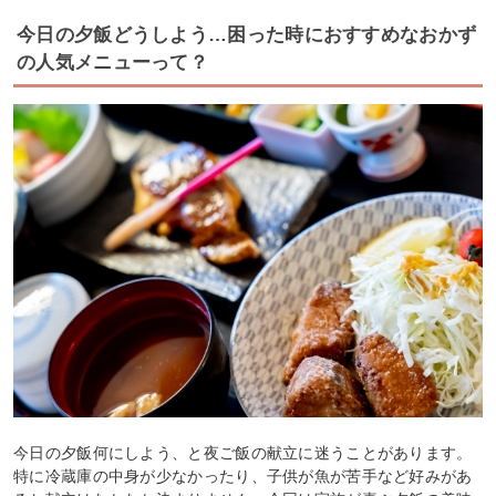
今日の夕飯どうしよう…困った時におすすめなおかず
の人気メニューって？
今日の夕飯何にしよう、と夜ご飯の献立に迷うことがあります。
特に冷蔵庫の中身が少なかったり、子供が魚が苦手など好みがあ