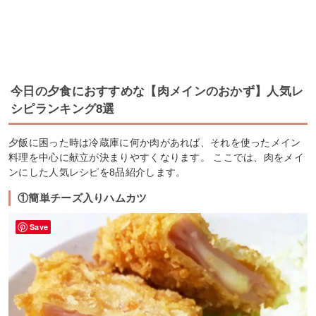
今日の夕食におすすめな【肉メインのおかず】人気レ
シピランキング8選
夕飯に困った時は冷蔵庫に何か肉があれば、それを使ったメイン
料理を中心に献立が決まりやすくなります。 ここでは、肉をメイ
ンにした人気レシピを8品紹介します。
①簡単チーズ入りハムカツ
Save