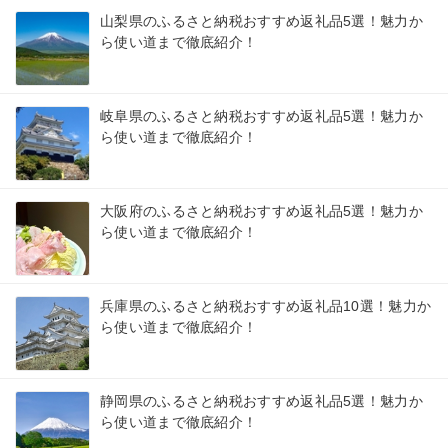
山梨県のふるさと納税おすすめ返礼品5選！魅力か
ら使い道まで徹底紹介！
岐阜県のふるさと納税おすすめ返礼品5選！魅力か
ら使い道まで徹底紹介！
大阪府のふるさと納税おすすめ返礼品5選！魅力か
ら使い道まで徹底紹介！
兵庫県のふるさと納税おすすめ返礼品10選！魅力か
ら使い道まで徹底紹介！
静岡県のふるさと納税おすすめ返礼品5選！魅力か
ら使い道まで徹底紹介！