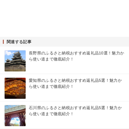
関連する記事
長野県のふるさと納税おすすめ返礼品10選！魅力か
ら使い道まで徹底紹介！
愛知県のふるさと納税おすすめ返礼品5選！魅力か
ら使い道まで徹底紹介！
石川県のふるさと納税おすすめ返礼品5選！魅力か
ら使い道まで徹底紹介！