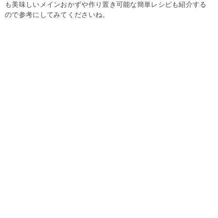
も美味しいメインおかずや作り置き可能な簡単レシピも紹介する
ので参考にしてみてくださいね。