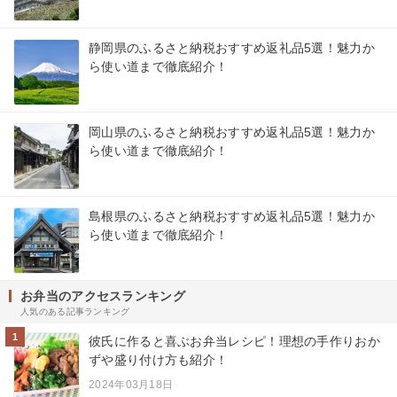
静岡県のふるさと納税おすすめ返礼品5選！魅力か
ら使い道まで徹底紹介！
岡山県のふるさと納税おすすめ返礼品5選！魅力か
ら使い道まで徹底紹介！
島根県のふるさと納税おすすめ返礼品5選！魅力か
ら使い道まで徹底紹介！
お弁当のアクセスランキング
人気のある記事ランキング
1
彼氏に作ると喜ぶお弁当レシピ！理想の手作りおか
ずや盛り付け方も紹介！
2024年03月18日