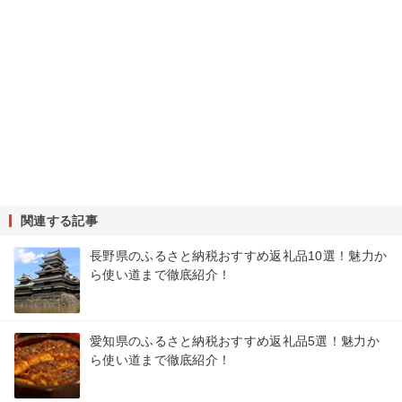
関連する記事
長野県のふるさと納税おすすめ返礼品10選！魅力か
ら使い道まで徹底紹介！
愛知県のふるさと納税おすすめ返礼品5選！魅力か
ら使い道まで徹底紹介！