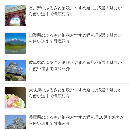
石川県のふるさと納税おすすめ返礼品5選！魅力か
ら使い道まで徹底紹介！
山梨県のふるさと納税おすすめ返礼品5選！魅力か
ら使い道まで徹底紹介！
岐阜県のふるさと納税おすすめ返礼品5選！魅力か
ら使い道まで徹底紹介！
大阪府のふるさと納税おすすめ返礼品5選！魅力か
ら使い道まで徹底紹介！
兵庫県のふるさと納税おすすめ返礼品10選！魅力か
ら使い道まで徹底紹介！