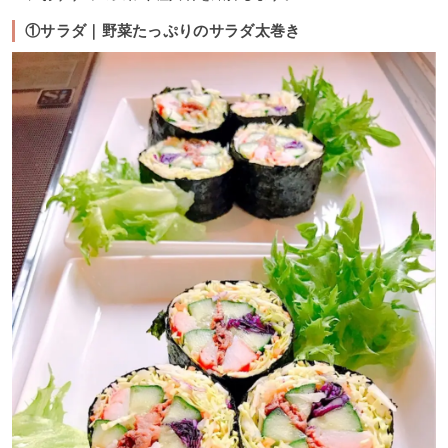
①サラダ｜野菜たっぷりのサラダ太巻き