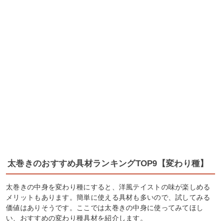
太巻きのおすすめ具材ランキングTOP9【変わり種】
太巻きの中身を変わり種にすると、洋風テイストの味が楽しめる
メリットもあります。簡単に使える具材も多いので、試してみる
価値はありそうです。ここでは太巻きの中身に使ってみてほし
い、おすすめの変わり種具材を紹介します。