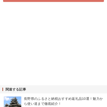
関連する記事
長野県のふるさと納税おすすめ返礼品10選！魅力か
ら使い道まで徹底紹介！