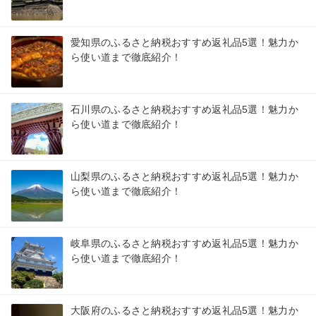
愛知県のふるさと納税おすすめ返礼品5選！魅力か
ら使い道まで徹底紹介！
石川県のふるさと納税おすすめ返礼品5選！魅力か
ら使い道まで徹底紹介！
山梨県のふるさと納税おすすめ返礼品5選！魅力か
ら使い道まで徹底紹介！
岐阜県のふるさと納税おすすめ返礼品5選！魅力か
ら使い道まで徹底紹介！
大阪府のふるさと納税おすすめ返礼品5選！魅力か