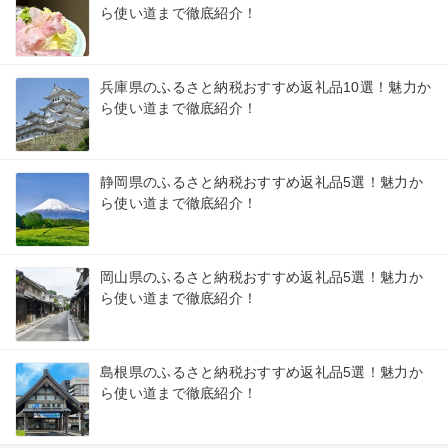
ら使い道まで徹底紹介！
兵庫県のふるさと納税おすすめ返礼品10選！魅力か
ら使い道まで徹底紹介！
静岡県のふるさと納税おすすめ返礼品5選！魅力か
ら使い道まで徹底紹介！
岡山県のふるさと納税おすすめ返礼品5選！魅力か
ら使い道まで徹底紹介！
島根県のふるさと納税おすすめ返礼品5選！魅力か
ら使い道まで徹底紹介！