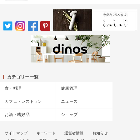
カテゴリー一覧
食・料理
健康管理
カフェ・レストラン
ニュース
お酒・嗜好品
ショップ
サイトマップ
キーワード
運営者情報
お知らせ