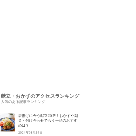
献立・おかずのアクセスランキング
人気のある記事ランキング
唐揚げに合う献立25選！おかずや副
菜・付け合わせでもう一品のおすす
めは？
2024年03月24日