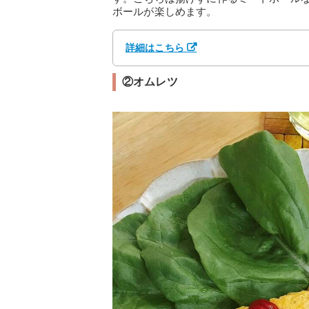
ボールが楽しめます。
詳細はこちら
②オムレツ