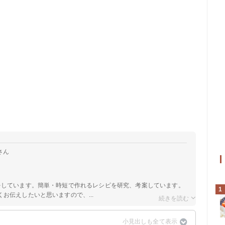
さん
をしています。簡単・時短で作れるレシピを研究、考案しています。
1
お伝えしたいと思いますので、...