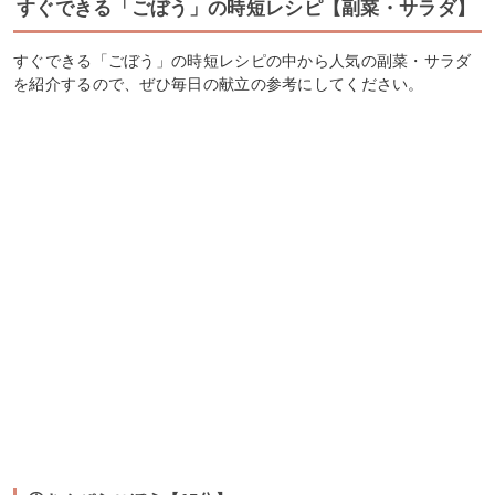
すぐできる「ごぼう」の時短レシピ【副菜・サラダ】
すぐできる「ごぼう」の時短レシピの中から人気の副菜・サラダ
を紹介するので、ぜひ毎日の献立の参考にしてください。