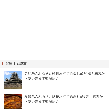
関連する記事
長野県のふるさと納税おすすめ返礼品10選！魅力か
ら使い道まで徹底紹介！
愛知県のふるさと納税おすすめ返礼品5選！魅力か
ら使い道まで徹底紹介！