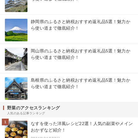
静岡県のふるさと納税おすすめ返礼品5選！魅力か
ら使い道まで徹底紹介！
岡山県のふるさと納税おすすめ返礼品5選！魅力か
ら使い道まで徹底紹介！
島根県のふるさと納税おすすめ返礼品5選！魅力か
ら使い道まで徹底紹介！
野菜のアクセスランキング
人気のある記事ランキング
1
なすを使った洋風レシピ22選！人気の副菜やメイン
おかずなど紹介！