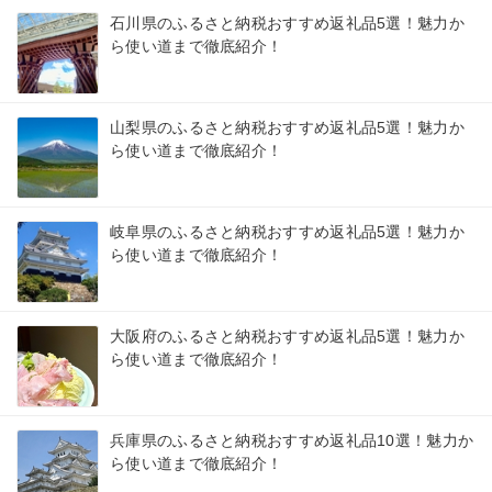
石川県のふるさと納税おすすめ返礼品5選！魅力か
ら使い道まで徹底紹介！
山梨県のふるさと納税おすすめ返礼品5選！魅力か
ら使い道まで徹底紹介！
岐阜県のふるさと納税おすすめ返礼品5選！魅力か
ら使い道まで徹底紹介！
大阪府のふるさと納税おすすめ返礼品5選！魅力か
ら使い道まで徹底紹介！
兵庫県のふるさと納税おすすめ返礼品10選！魅力か
ら使い道まで徹底紹介！