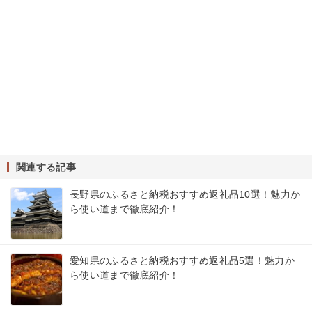
関連する記事
長野県のふるさと納税おすすめ返礼品10選！魅力か
ら使い道まで徹底紹介！
愛知県のふるさと納税おすすめ返礼品5選！魅力か
ら使い道まで徹底紹介！