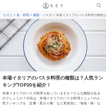
ちそう
>
食・料理
>
麺類・パスタ
> 本場イタリアのパスタ料理の種類は
本場イタリアのパスタ料理の種類は？人気ラン
キングTOP20を紹介！
本場イタリアのパスタ料理を知っていますか？どんな種類がある
のでしょうか？今回は、本場イタリアのパスタ料理メニューの人
気ランキングを〈定番・変わり種〉など系統別に〈地域・味〉な