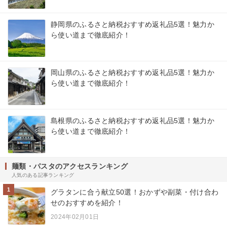
静岡県のふるさと納税おすすめ返礼品5選！魅力か
ら使い道まで徹底紹介！
岡山県のふるさと納税おすすめ返礼品5選！魅力か
ら使い道まで徹底紹介！
島根県のふるさと納税おすすめ返礼品5選！魅力か
ら使い道まで徹底紹介！
麺類・パスタのアクセスランキング
人気のある記事ランキング
1
グラタンに合う献立50選！おかずや副菜・付け合わ
せのおすすめを紹介！
2024年02月01日