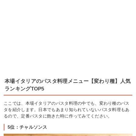
本場イタリアのパスタ料理メニュー【変わり種】人気
ランキングTOP5
ここでは、本場イタリアのパスタ料理の中でも、変わり種のパス
タを紹介します。日本でもあまり知られていないパスタ料理もあ
るので、定番パスタに飽きた時に作ってみてください。
5位：チャルソンス