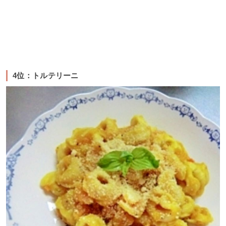
4位：トルテリーニ