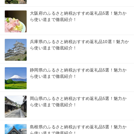
大阪府のふるさと納税おすすめ返礼品5選！魅力か
ら使い道まで徹底紹介！
兵庫県のふるさと納税おすすめ返礼品10選！魅力か
ら使い道まで徹底紹介！
静岡県のふるさと納税おすすめ返礼品5選！魅力か
ら使い道まで徹底紹介！
岡山県のふるさと納税おすすめ返礼品5選！魅力か
ら使い道まで徹底紹介！
島根県のふるさと納税おすすめ返礼品5選！魅力か
ら使い道まで徹底紹介！