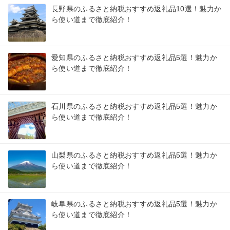
長野県のふるさと納税おすすめ返礼品10選！魅力か
ら使い道まで徹底紹介！
愛知県のふるさと納税おすすめ返礼品5選！魅力か
ら使い道まで徹底紹介！
石川県のふるさと納税おすすめ返礼品5選！魅力か
ら使い道まで徹底紹介！
山梨県のふるさと納税おすすめ返礼品5選！魅力か
ら使い道まで徹底紹介！
岐阜県のふるさと納税おすすめ返礼品5選！魅力か
ら使い道まで徹底紹介！