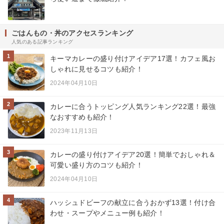
ごはんもの・丼のアクセスランキング
人気のある記事ランキング
1
キーマカレーの盛り付けアイデア17選！カフェ風お
しゃれに見せるコツも紹介！
2024年04月10日
2
カレーに合うトッピング人気ランキング22選！最強
なおすすめも紹介！
2023年11月13日
3
カレーの盛り付けアイデア20選！簡単でおしゃれ＆
可愛い盛り方のコツも紹介！
2024年04月10日
4
ハッシュドビーフの献立に合うおかず13選！付け合
わせ・スープやメニュー例も紹介！