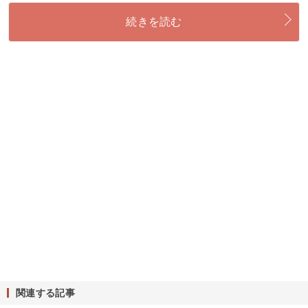
続きを読む
関連する記事