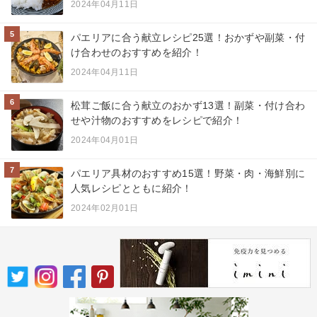
2024年04月11日
5
パエリアに合う献立レシピ25選！おかずや副菜・付
け合わせのおすすめを紹介！
2024年04月11日
6
松茸ご飯に合う献立のおかず13選！副菜・付け合わ
せや汁物のおすすめをレシピで紹介！
2024年04月01日
7
パエリア具材のおすすめ15選！野菜・肉・海鮮別に
人気レシピとともに紹介！
2024年02月01日