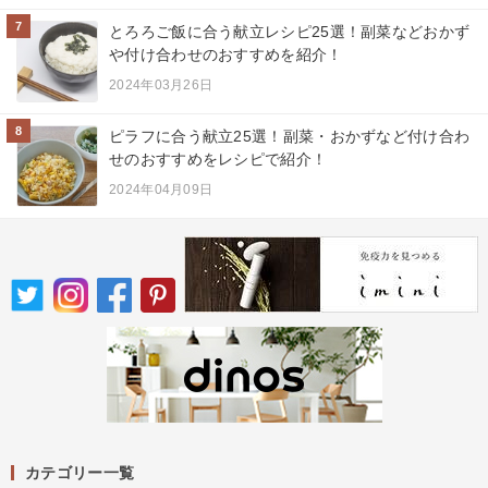
7
とろろご飯に合う献立レシピ25選！副菜などおかず
や付け合わせのおすすめを紹介！
2024年03月26日
8
ピラフに合う献立25選！副菜・おかずなど付け合わ
せのおすすめをレシピで紹介！
2024年04月09日
カテゴリー一覧