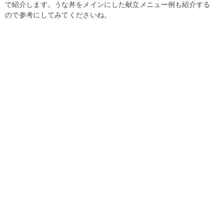
で紹介します。うな丼をメインにした献立メニュー例も紹介する
ので参考にしてみてくださいね。