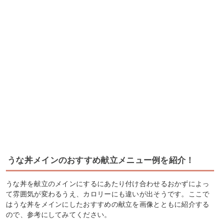
うな丼メインのおすすめ献立メニュー例を紹介！
うな丼を献立のメインにするにあたり付け合わせるおかずによっ
て雰囲気が変わるうえ、カロリーにも違いが出そうです。ここで
はうな丼をメインにしたおすすめの献立を画像とともに紹介する
ので、参考にしてみてください。