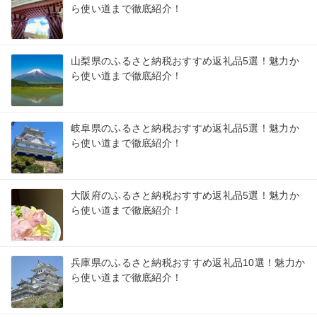
ら使い道まで徹底紹介！
山梨県のふるさと納税おすすめ返礼品5選！魅力か
ら使い道まで徹底紹介！
岐阜県のふるさと納税おすすめ返礼品5選！魅力か
ら使い道まで徹底紹介！
大阪府のふるさと納税おすすめ返礼品5選！魅力か
ら使い道まで徹底紹介！
兵庫県のふるさと納税おすすめ返礼品10選！魅力か
ら使い道まで徹底紹介！