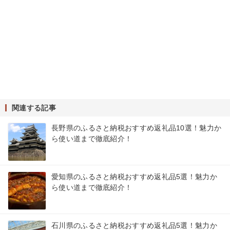
関連する記事
長野県のふるさと納税おすすめ返礼品10選！魅力か
ら使い道まで徹底紹介！
愛知県のふるさと納税おすすめ返礼品5選！魅力か
ら使い道まで徹底紹介！
石川県のふるさと納税おすすめ返礼品5選！魅力か