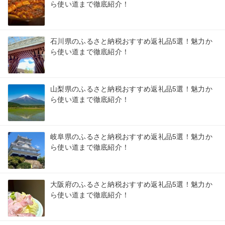
ら使い道まで徹底紹介！
石川県のふるさと納税おすすめ返礼品5選！魅力か
ら使い道まで徹底紹介！
山梨県のふるさと納税おすすめ返礼品5選！魅力か
ら使い道まで徹底紹介！
岐阜県のふるさと納税おすすめ返礼品5選！魅力か
ら使い道まで徹底紹介！
大阪府のふるさと納税おすすめ返礼品5選！魅力か
ら使い道まで徹底紹介！