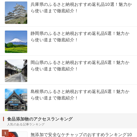
兵庫県のふるさと納税おすすめ返礼品10選！魅力か
ら使い道まで徹底紹介！
静岡県のふるさと納税おすすめ返礼品5選！魅力か
ら使い道まで徹底紹介！
岡山県のふるさと納税おすすめ返礼品5選！魅力か
ら使い道まで徹底紹介！
島根県のふるさと納税おすすめ返礼品5選！魅力か
ら使い道まで徹底紹介！
食品添加物のアクセスランキング
人気のある記事ランキング
1
無添加で安全なケチャップのおすすめランキング10