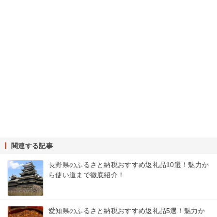
関連する記事
長野県のふるさと納税おすすめ返礼品10選！魅力か
ら使い道まで徹底紹介！
愛知県のふるさと納税おすすめ返礼品5選！魅力か