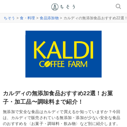
ちそう
>
食・料理
>
食品添加物
> カルディの無添加食品おすすめ22
カルディの無添加食品おすすめ22選！お菓
子・加工品〜調味料まで紹介！
無添加で安全な食品はカルディで買えるか知っていますか？今回
は、カルディで販売されている無添加・添加が少ない安全な食品
のおすすめを〈お菓子・調味料・飲み物〉など別に紹介します。