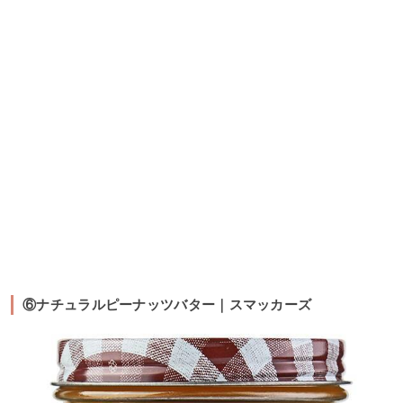
⑥ナチュラルピーナッツバター｜スマッカーズ