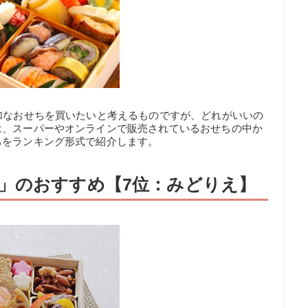
加なおせちを買いたいと考えるものですが、どれがいいの
は、スーパーやオンラインで販売されているおせちの中か
ちをランキング形式で紹介します。
」のおすすめ【7位：みどりえ】