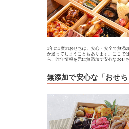
1年に1度のおせちは、安心・安全で無添
か迷ってしまうこともあります。ここで
ら、昨年情報を元に無添加で安心なおせ
無添加で安心な「おせち