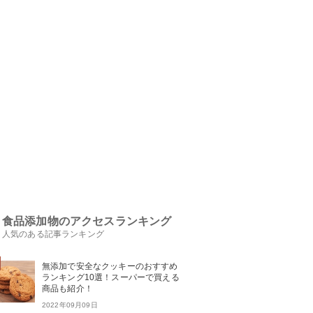
食品添加物のアクセスランキング
人気のある記事ランキング
無添加で安全なクッキーのおすすめ
ランキング10選！スーパーで買える
商品も紹介！
2022年09月09日