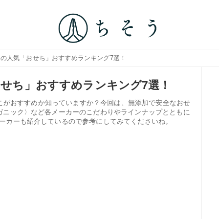
添加の人気「おせち」おすすめランキング7選！
おせち」おすすめランキング7選！
はどこがおすすめか知っていますか？今回は、無添加で安全なおせ
ガニック〉など各メーカーのこだわりやラインナップとともに
ーカーも紹介しているので参考にしてみてくださいね。