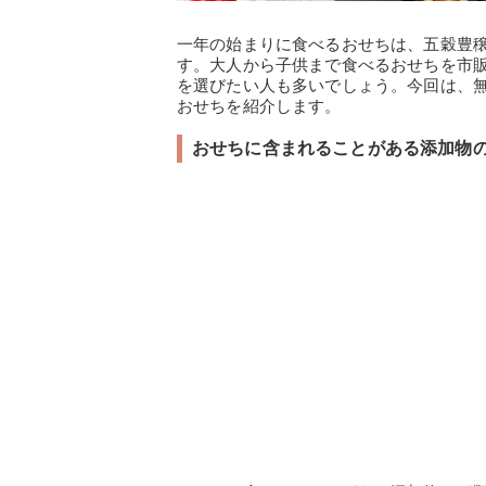
一年の始まりに食べるおせちは、五穀豊
す。大人から子供まで食べるおせちを市
を選びたい人も多いでしょう。今回は、
おせちを紹介します。
おせちに含まれることがある添加物