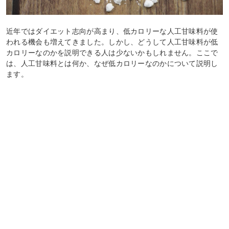
近年ではダイエット志向が高まり、低カロリーな人工甘味料が使
われる機会も増えてきました。しかし、どうして人工甘味料が低
カロリーなのかを説明できる人は少ないかもしれません。ここで
は、人工甘味料とは何か、なぜ低カロリーなのかについて説明し
ます。