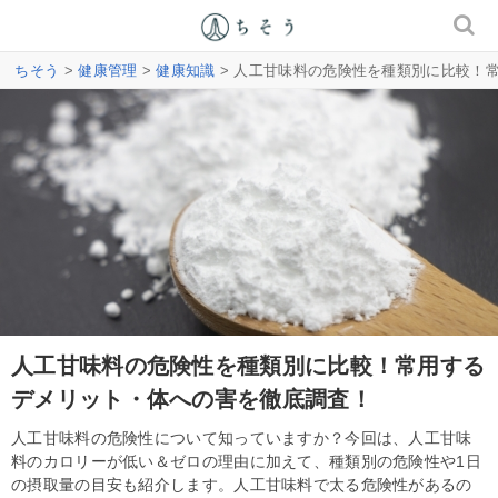
ちそう
>
健康管理
>
健康知識
> 人工甘味料の危険性を種類別に比較！
人工甘味料の危険性を種類別に比較！常用する
デメリット・体への害を徹底調査！
人工甘味料の危険性について知っていますか？今回は、人工甘味
料のカロリーが低い＆ゼロの理由に加えて、種類別の危険性や1日
の摂取量の目安も紹介します。人工甘味料で太る危険性があるの