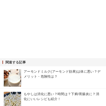
関連する記事
アーモンドミルク(アーモンド効果)は体に悪い？デ
メリット・危険性は？
もやしは消化に悪い？時間は？下痢/胃腸炎に？消
化にいいレシピも紹介！