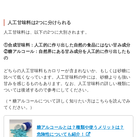
人工甘味料は2つに分けられる
人工甘味料は、以下の2つに大別されます。
①合成甘味料：人工的に作り出した自然の食品にはない甘み成分
②糖アルコール：自然界にある甘み成分を人工的に作り出したも
の
どちらの人工甘味料もカロリーが含まれないか、もしくは砂糖に
比べて低くなっています。人工甘味料の中には、砂糖よりも強い
甘みを感じるものもあります。なお、人工甘味料の詳しい種類に
ついては後述するので参考にしてください。
（＊糖アルコールについて詳しく知りたい方はこちらを読んでみ
てください。）
糖アルコールとは？種類や使うメリットは？
危険性についても紹介！