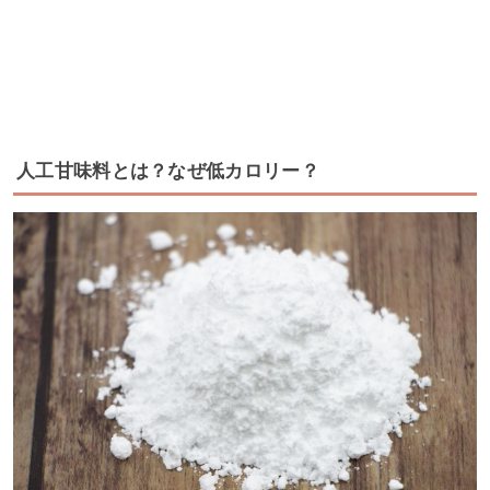
人工甘味料とは？なぜ低カロリー？