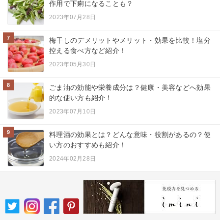
作用で下痢になることも？
2023年07月28日
7
梅干しのデメリットやメリット・効果を比較！塩分
控える食べ方など紹介！
2023年05月30日
8
ごま油の効能や栄養成分は？健康・美容などへ効果
的な使い方も紹介！
2023年07月10日
9
料理酒の効果とは？どんな意味・役割があるの？使
い方のおすすめも紹介！
2024年02月28日