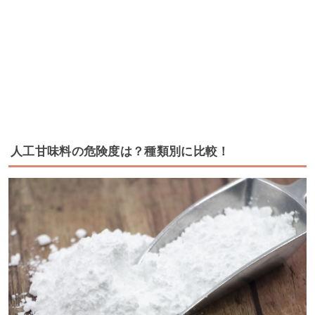
人工甘味料の危険度は？種類別に比較！