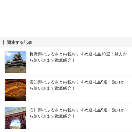
関連する記事
長野県のふるさと納税おすすめ返礼品10選！魅力か
ら使い道まで徹底紹介！
愛知県のふるさと納税おすすめ返礼品5選！魅力か
ら使い道まで徹底紹介！
石川県のふるさと納税おすすめ返礼品5選！魅力か
ら使い道まで徹底紹介！