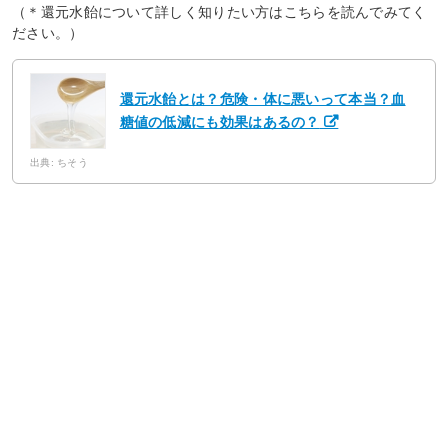
（＊還元水飴について詳しく知りたい方はこちらを読んでみてく
ださい。）
還元水飴とは？危険・体に悪いって本当？血
糖値の低減にも効果はあるの？
出典: ちそう