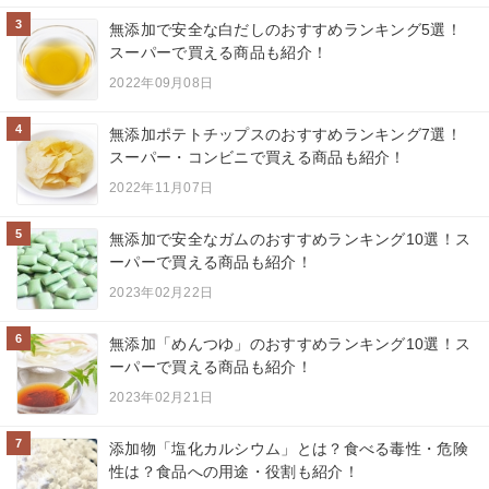
3
無添加で安全な白だしのおすすめランキング5選！
スーパーで買える商品も紹介！
2022年09月08日
4
無添加ポテトチップスのおすすめランキング7選！
スーパー・コンビニで買える商品も紹介！
2022年11月07日
5
無添加で安全なガムのおすすめランキング10選！ス
ーパーで買える商品も紹介！
2023年02月22日
6
無添加「めんつゆ」のおすすめランキング10選！ス
ーパーで買える商品も紹介！
2023年02月21日
7
添加物「塩化カルシウム」とは？食べる毒性・危険
性は？食品への用途・役割も紹介！