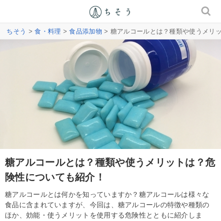
ちそう
>
食・料理
>
食品添加物
> 糖アルコールとは？種類や使うメリ
糖アルコールとは？種類や使うメリットは？危
険性についても紹介！
糖アルコールとは何かを知っていますか？糖アルコールは様々な
食品に含まれていますが、今回は、糖アルコールの特徴や種類の
ほか、効能・使うメリットを使用する危険性とともに紹介しま