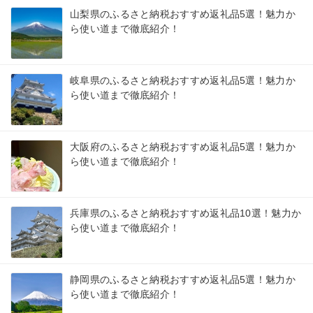
山梨県のふるさと納税おすすめ返礼品5選！魅力か
ら使い道まで徹底紹介！
岐阜県のふるさと納税おすすめ返礼品5選！魅力か
ら使い道まで徹底紹介！
大阪府のふるさと納税おすすめ返礼品5選！魅力か
ら使い道まで徹底紹介！
兵庫県のふるさと納税おすすめ返礼品10選！魅力か
ら使い道まで徹底紹介！
静岡県のふるさと納税おすすめ返礼品5選！魅力か
ら使い道まで徹底紹介！