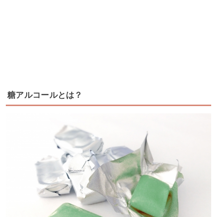
糖アルコールとは？