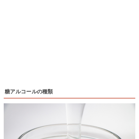
糖アルコールの種類