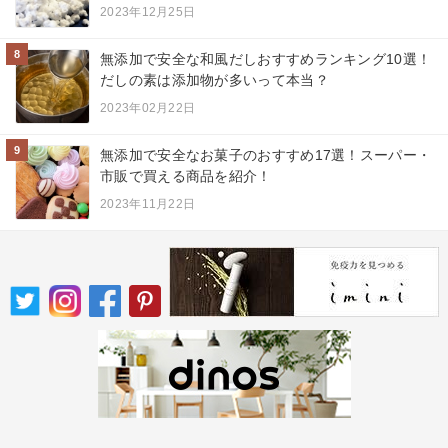
2023年12月25日
8
無添加で安全な和風だしおすすめランキング10選！
だしの素は添加物が多いって本当？
2023年02月22日
9
無添加で安全なお菓子のおすすめ17選！スーパー・
市販で買える商品を紹介！
2023年11月22日