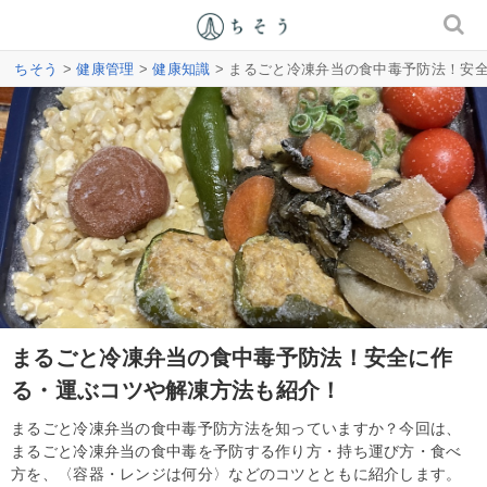
ちそう
>
健康管理
>
健康知識
> まるごと冷凍弁当の食中毒予防法！安
まるごと冷凍弁当の食中毒予防法！安全に作
る・運ぶコツや解凍方法も紹介！
まるごと冷凍弁当の食中毒予防方法を知っていますか？今回は、
まるごと冷凍弁当の食中毒を予防する作り方・持ち運び方・食べ
方を、〈容器・レンジは何分〉などのコツとともに紹介します。