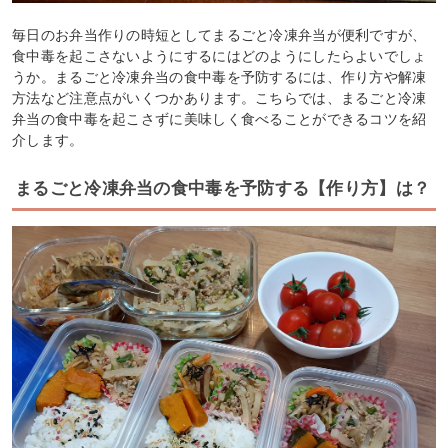
毎日のお弁当作りの時短としてまるごと冷凍弁当が便利ですが、
食中毒を起こさないようにするにはどのようにしたらよいでしょ
うか。まるごと冷凍弁当の食中毒を予防するには、作り方や解凍
方法など注意点がいくつかあります。こちらでは、まるごと冷凍
弁当の食中毒を起こさずに美味しく食べることができるコツを紹
介します。
まるごと冷凍弁当の食中毒を予防する【作り方】は？