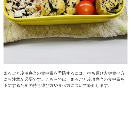
まるごと冷凍弁当の食中毒を予防するには、持ち運び方や食べ方
にも注意が必要です。こちらでは、まるごと冷凍弁当の食中毒を
予防するための持ち運び方や食べ方について紹介します。