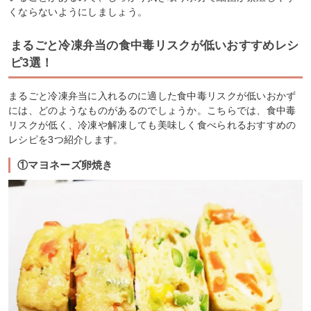
くならないようにしましょう。
まるごと冷凍弁当の食中毒リスクが低いおすすめレシ
ピ3選！
まるごと冷凍弁当に入れるのに適した食中毒リスクが低いおかず
には、どのようなものがあるのでしょうか。こちらでは、食中毒
リスクが低く、冷凍や解凍しても美味しく食べられるおすすめの
レシピを3つ紹介します。
①マヨネーズ卵焼き