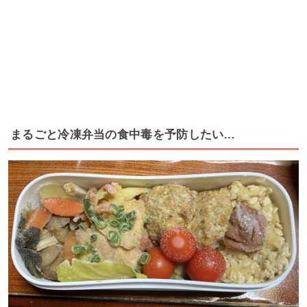
まるごと冷凍弁当の食中毒を予防したい…