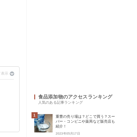
食品添加物のアクセスランキング
人気のある記事ランキング
1
重曹の売り場は？どこで買う？スー
パー・コンビニや薬局など販売店も
紹介！
2023年05月17日