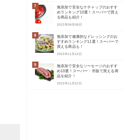
7
無添加で安全なケチャップのおすす
めランキング10選！スーパーで買え
る商品も紹介！
2022年09月09日
8
無添加で健康的なドレッシングのお
すすめランキング11選！スーパーで
買える商品も！
2023年11月14日
9
無添加で安全なソーセージのおすす
め10選！スーパー・市販で買える商
品を紹介！
2023年11月22日