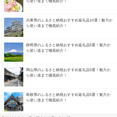
ら使い道まで徹底紹介！
兵庫県のふるさと納税おすすめ返礼品10選！魅力か
ら使い道まで徹底紹介！
静岡県のふるさと納税おすすめ返礼品5選！魅力か
ら使い道まで徹底紹介！
岡山県のふるさと納税おすすめ返礼品5選！魅力か
ら使い道まで徹底紹介！
島根県のふるさと納税おすすめ返礼品5選！魅力か
ら使い道まで徹底紹介！