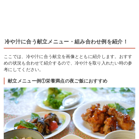
冷や汁に合う献立メニュー・組み合わせ例を紹介！
ここでは、冷や汁に合う献立を画像とともに紹介します。おすす
めの状況も合わせて紹介するので、冷や汁を取り入れたい時の参
考にしてください。
献立メニュー例①栄養満点の夜ご飯におすすめ