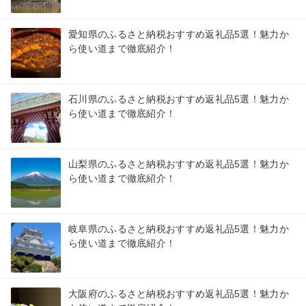
愛知県のふるさと納税おすすめ返礼品5選！魅力か
ら使い道まで徹底紹介！
石川県のふるさと納税おすすめ返礼品5選！魅力か
ら使い道まで徹底紹介！
山梨県のふるさと納税おすすめ返礼品5選！魅力か
ら使い道まで徹底紹介！
岐阜県のふるさと納税おすすめ返礼品5選！魅力か
ら使い道まで徹底紹介！
大阪府のふるさと納税おすすめ返礼品5選！魅力か