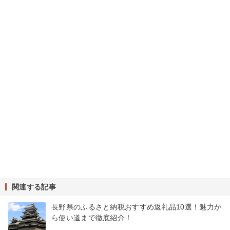
関連する記事
長野県のふるさと納税おすすめ返礼品10選！魅力か
ら使い道まで徹底紹介！