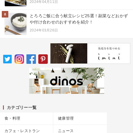
2024年04月11日
8
とろろご飯に合う献立レシピ25選！副菜などおかず
や付け合わせのおすすめを紹介！
2024年03月26日
カテゴリー一覧
食・料理
健康管理
カフェ・レストラン
ニュース