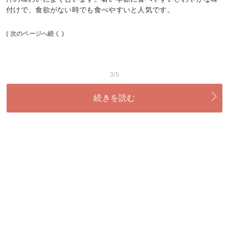
付けで、食欲がない時でも食べやすいと人気です。
( 次のページへ続く )
3/5
続きを読む