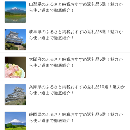
山梨県のふるさと納税おすすめ返礼品5選！魅力か
ら使い道まで徹底紹介！
岐阜県のふるさと納税おすすめ返礼品5選！魅力か
ら使い道まで徹底紹介！
大阪府のふるさと納税おすすめ返礼品5選！魅力か
ら使い道まで徹底紹介！
兵庫県のふるさと納税おすすめ返礼品10選！魅力か
ら使い道まで徹底紹介！
静岡県のふるさと納税おすすめ返礼品5選！魅力か
ら使い道まで徹底紹介！