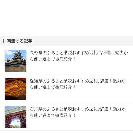
関連する記事
長野県のふるさと納税おすすめ返礼品10選！魅力か
ら使い道まで徹底紹介！
愛知県のふるさと納税おすすめ返礼品5選！魅力か
ら使い道まで徹底紹介！
石川県のふるさと納税おすすめ返礼品5選！魅力か
ら使い道まで徹底紹介！