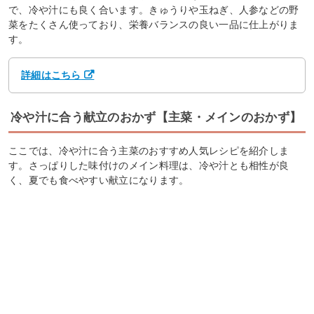
で、冷や汁にも良く合います。きゅうりや玉ねぎ、人参などの野
菜をたくさん使っており、栄養バランスの良い一品に仕上がりま
す。
詳細はこちら
冷や汁に合う献立のおかず【主菜・メインのおかず】
ここでは、冷や汁に合う主菜のおすすめ人気レシピを紹介しま
す。さっぱりした味付けのメイン料理は、冷や汁とも相性が良
く、夏でも食べやすい献立になります。