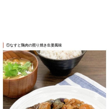
①なすと鶏肉の照り焼き生姜風味