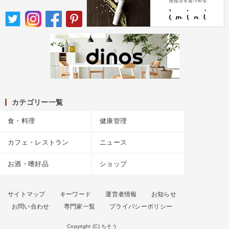
カテゴリー一覧
食・料理
健康管理
カフェ・レストラン
ニュース
お酒・嗜好品
ショップ
サイトマップ
キーワード
運営者情報
お知らせ
お問い合わせ
専門家一覧
プライバシーポリシー
Copyright (C) ちそう