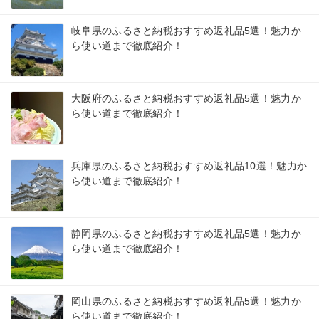
岐阜県のふるさと納税おすすめ返礼品5選！魅力か
ら使い道まで徹底紹介！
大阪府のふるさと納税おすすめ返礼品5選！魅力か
ら使い道まで徹底紹介！
兵庫県のふるさと納税おすすめ返礼品10選！魅力か
ら使い道まで徹底紹介！
静岡県のふるさと納税おすすめ返礼品5選！魅力か
ら使い道まで徹底紹介！
岡山県のふるさと納税おすすめ返礼品5選！魅力か
ら使い道まで徹底紹介！