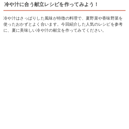
冷や汁に合う献立レシピを作ってみよう！
冷や汁はさっぱりした風味が特徴の料理で、夏野菜や香味野菜を
使ったおかずとよく合います。今回紹介した人気のレシピを参考
に、夏に美味しい冷や汁の献立を作ってみてください。