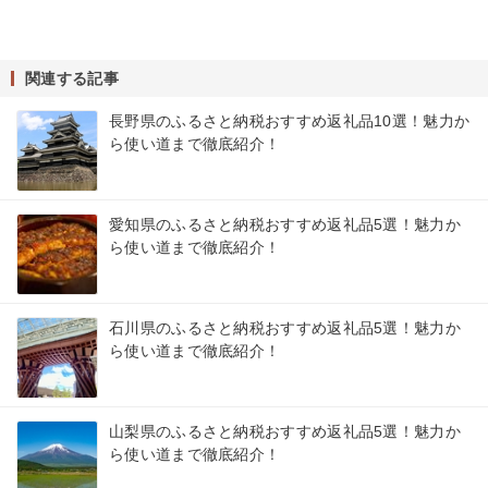
関連する記事
長野県のふるさと納税おすすめ返礼品10選！魅力か
ら使い道まで徹底紹介！
愛知県のふるさと納税おすすめ返礼品5選！魅力か
ら使い道まで徹底紹介！
石川県のふるさと納税おすすめ返礼品5選！魅力か
ら使い道まで徹底紹介！
山梨県のふるさと納税おすすめ返礼品5選！魅力か
ら使い道まで徹底紹介！