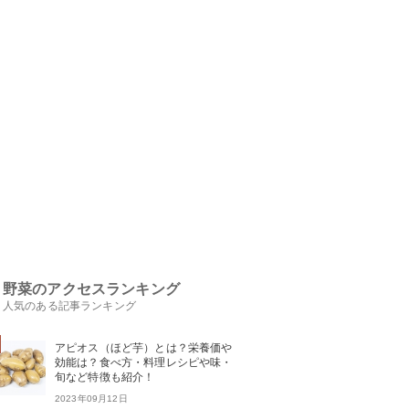
野菜のアクセスランキング
人気のある記事ランキング
アピオス（ほど芋）とは？栄養価や
効能は？食べ方・料理レシピや味・
旬など特徴も紹介！
2023年09月12日