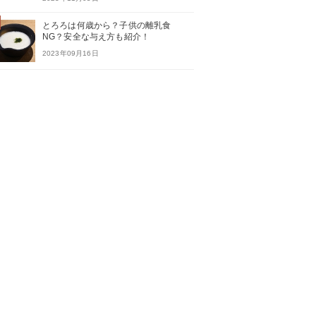
とろろは何歳から？子供の離乳食
NG？安全な与え方も紹介！
2023年09月16日