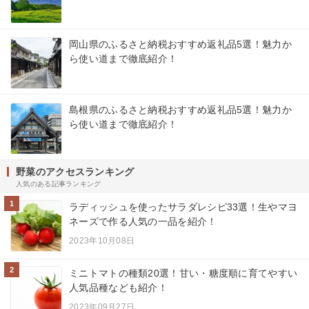
岡山県のふるさと納税おすすめ返礼品5選！魅力か
ら使い道まで徹底紹介！
島根県のふるさと納税おすすめ返礼品5選！魅力か
ら使い道まで徹底紹介！
野菜のアクセスランキング
人気のある記事ランキング
1
ラディッシュを使ったサラダレシピ33選！生やマヨ
ネーズで作る人気の一品を紹介！
2023年10月08日
2
ミニトマトの種類20選！甘い・糖度順に育てやすい
人気品種なども紹介！
2023年09月27日