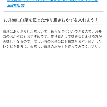
369万品
お弁当に白菜を使った作り置きおかずを入れよう！
白菜はあっさりした味わいで、色々な味付けができるので、お弁
当のおかずにもおすすめです。作り置きして味をなじませる方が
美味しくなるので、忙しい時のお弁当にも役立ちます。紹介した
レシピを参考に、美味しい白菜のおかずを作ってみてください。