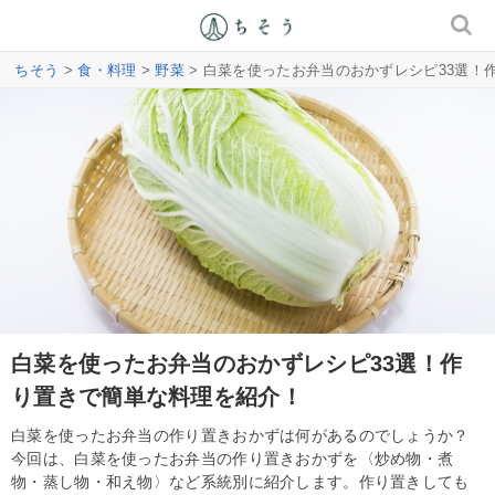
ちそう
>
食・料理
>
野菜
> 白菜を使ったお弁当のおかずレシピ33選！
白菜を使ったお弁当のおかずレシピ33選！作
り置きで簡単な料理を紹介！
白菜を使ったお弁当の作り置きおかずは何があるのでしょうか？
今回は、白菜を使ったお弁当の作り置きおかずを〈炒め物・煮
物・蒸し物・和え物〉など系統別に紹介します。作り置きしても