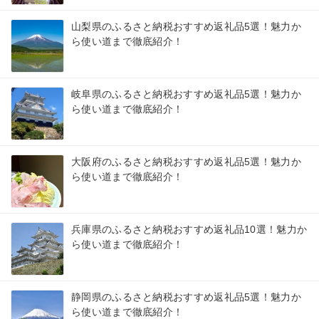
山梨県のふるさと納税おすすめ返礼品5選！魅力か
ら使い道まで徹底紹介！
岐阜県のふるさと納税おすすめ返礼品5選！魅力か
ら使い道まで徹底紹介！
大阪府のふるさと納税おすすめ返礼品5選！魅力か
ら使い道まで徹底紹介！
兵庫県のふるさと納税おすすめ返礼品10選！魅力か
ら使い道まで徹底紹介！
静岡県のふるさと納税おすすめ返礼品5選！魅力か
ら使い道まで徹底紹介！