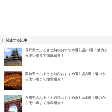
関連する記事
長野県のふるさと納税おすすめ返礼品10選！魅力か
ら使い道まで徹底紹介！
愛知県のふるさと納税おすすめ返礼品5選！魅力か
ら使い道まで徹底紹介！
石川県のふるさと納税おすすめ返礼品5選！魅力か
ら使い道まで徹底紹介！