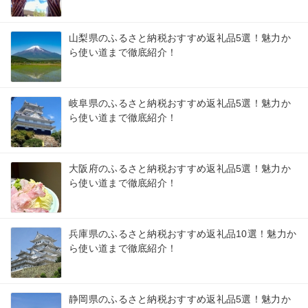
山梨県のふるさと納税おすすめ返礼品5選！魅力か
ら使い道まで徹底紹介！
岐阜県のふるさと納税おすすめ返礼品5選！魅力か
ら使い道まで徹底紹介！
大阪府のふるさと納税おすすめ返礼品5選！魅力か
ら使い道まで徹底紹介！
兵庫県のふるさと納税おすすめ返礼品10選！魅力か
ら使い道まで徹底紹介！
静岡県のふるさと納税おすすめ返礼品5選！魅力か