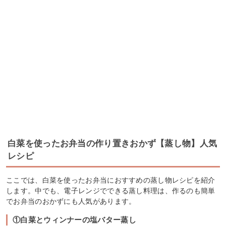
白菜を使ったお弁当の作り置きおかず【蒸し物】人気
レシピ
ここでは、白菜を使ったお弁当におすすめの蒸し物レシピを紹介
します。中でも、電子レンジでできる蒸し料理は、作るのも簡単
でお弁当のおかずにも人気があります。
①白菜とウィンナーの塩バター蒸し