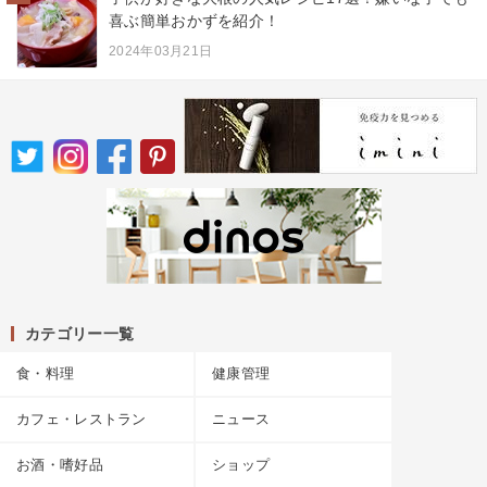
喜ぶ簡単おかずを紹介！
2024年03月21日
カテゴリー一覧
食・料理
健康管理
カフェ・レストラン
ニュース
お酒・嗜好品
ショップ