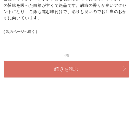
の旨味を吸った白菜が甘くて絶品です。胡椒の香りが良いアクセ
ントになり、ご飯も進む味付けで、彩りも良いのでお弁当のおか
ずに向いています。
( 次のページへ続く )
4/8
続きを読む