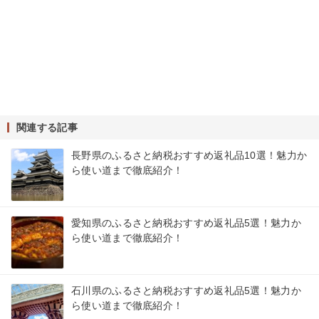
関連する記事
長野県のふるさと納税おすすめ返礼品10選！魅力か
ら使い道まで徹底紹介！
愛知県のふるさと納税おすすめ返礼品5選！魅力か
ら使い道まで徹底紹介！
石川県のふるさと納税おすすめ返礼品5選！魅力か
ら使い道まで徹底紹介！