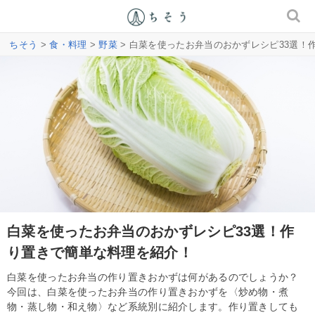
ちそう
>
食・料理
>
野菜
> 白菜を使ったお弁当のおかずレシピ33選！
白菜を使ったお弁当のおかずレシピ33選！作
り置きで簡単な料理を紹介！
白菜を使ったお弁当の作り置きおかずは何があるのでしょうか？
今回は、白菜を使ったお弁当の作り置きおかずを〈炒め物・煮
物・蒸し物・和え物〉など系統別に紹介します。作り置きしても