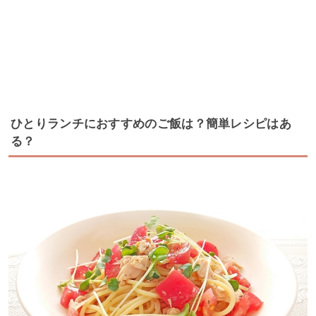
ひとりランチにおすすめのご飯は？簡単レシピはあ
る？