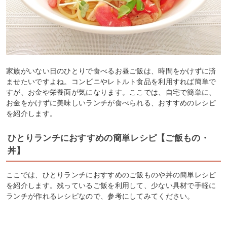
家族がいない日のひとりで食べるお昼ご飯は、時間をかけずに済
ませたいですよね。コンビニやレトルト食品を利用すれば簡単で
すが、お金や栄養面が気になります。ここでは、自宅で簡単に、
お金をかけずに美味しいランチが食べられる、おすすめのレシピ
を紹介します。
ひとりランチにおすすめの簡単レシピ【ご飯もの・
丼】
ここでは、ひとりランチにおすすめのご飯ものや丼の簡単レシピ
を紹介します。残っているご飯を利用して、少ない具材で手軽に
ランチが作れるレシピなので、参考にしてみてください。