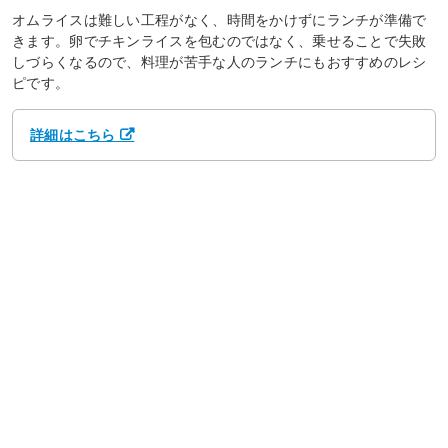
オムライスは難しい工程がなく、時間をかけずにランチが準備で
きます。卵でチキンライスを包むのではなく、乗せることで失敗
しづらくなるので、料理が苦手な人のランチにもおすすめのレシ
ピです。
詳細はこちら