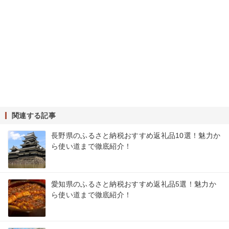
関連する記事
長野県のふるさと納税おすすめ返礼品10選！魅力か
ら使い道まで徹底紹介！
愛知県のふるさと納税おすすめ返礼品5選！魅力か
ら使い道まで徹底紹介！