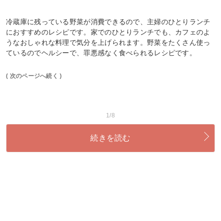
冷蔵庫に残っている野菜が消費できるので、主婦のひとりランチ
におすすめのレシピです。家でのひとりランチでも、カフェのよ
うなおしゃれな料理で気分を上げられます。野菜をたくさん使っ
ているのでヘルシーで、罪悪感なく食べられるレシピです。
( 次のページへ続く )
1/8
続きを読む