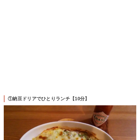
①納豆ドリアでひとりランチ【10分】