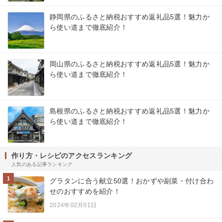
静岡県のふるさと納税おすすめ返礼品5選！魅力か
ら使い道まで徹底紹介！
岡山県のふるさと納税おすすめ返礼品5選！魅力か
ら使い道まで徹底紹介！
島根県のふるさと納税おすすめ返礼品5選！魅力か
ら使い道まで徹底紹介！
作り方・レシピのアクセスランキング
人気のある記事ランキング
1
グラタンに合う献立50選！おかずや副菜・付け合わ
せのおすすめを紹介！
2024年02月01日