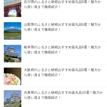
石川県のふるさと納税おすすめ返礼品5選！魅力か
ら使い道まで徹底紹介！
山梨県のふるさと納税おすすめ返礼品5選！魅力か
ら使い道まで徹底紹介！
岐阜県のふるさと納税おすすめ返礼品5選！魅力か
ら使い道まで徹底紹介！
大阪府のふるさと納税おすすめ返礼品5選！魅力か
ら使い道まで徹底紹介！
兵庫県のふるさと納税おすすめ返礼品10選！魅力か
ら使い道まで徹底紹介！