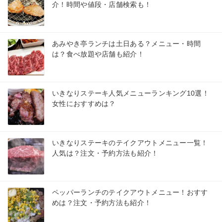
介！時間や値段・店舗検索も！
あみやき亭ランチは土日ある？メニュー・時間
は？食べ放題や店舗も紹介！
いきなりステーキ人気メニューランキング10選！
女性におすすめは？
いきなりステーキのテイクアウトメニュー一覧！
人気は？注文・予約方法も紹介！
ペッパーランチのテイクアウトメニュー！おすす
めは？注文・予約方法も紹介！