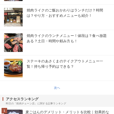
焼肉ライクのご飯おかわりはランチだけ？時間
は？やり方・おすすめメニューも紹介！
焼肉ライクのランチメニュー！値段は？食べ放題
ある？土日・時間や頼み方も！
ステーキのあさくまのテイクアウトメニュー一
覧！持ち帰り予約はできる？
次へ
アクセスランキング
昨日の「焼肉チェーン店」に関する記事ランキング
1
麦ごはんのデメリット・メリットを比較｜効果的な