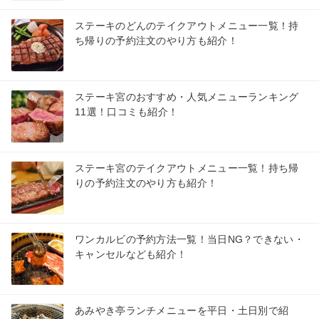
ステーキのどんのテイクアウトメニュー一覧！持
ち帰りの予約注文のやり方も紹介！
ステーキ宮のおすすめ・人気メニューランキング
11選！口コミも紹介！
ステーキ宮のテイクアウトメニュー一覧！持ち帰
りの予約注文のやり方も紹介！
ワンカルビの予約方法一覧！当日NG？できない・
キャンセルなども紹介！
あみやき亭ランチメニューを平日・土日別で紹