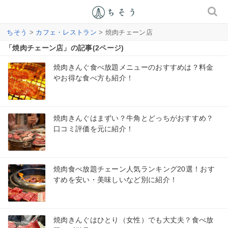
ちそう
>
カフェ・レストラン
> 焼肉チェーン店
「焼肉チェーン店」の記事(2ページ)
焼肉きんぐ食べ放題メニューのおすすめは？料金
やお得な食べ方も紹介！
焼肉きんぐはまずい？牛角とどっちがおすすめ？
口コミ評価を元に紹介！
焼肉食べ放題チェーン人気ランキング20選！おす
すめを安い・美味しいなど別に紹介！
焼肉きんぐはひとり（女性）でも大丈夫？食べ放