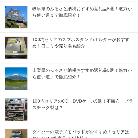
岐阜県のふるさと納税おすすめ返礼品5選！魅力か
ら使い道まで徹底紹介！
100均セリアのスマホスタンド/ホルダーがおすす
め！口コミや売り場も紹介
山梨県のふるさと納税おすすめ返礼品5選！魅力か
ら使い道まで徹底紹介！
100均セリアのCD・DVDケース5選！不織布・プラ
スチック製は？
ダイソーの電子メモパッドがおすすめ！セリアは