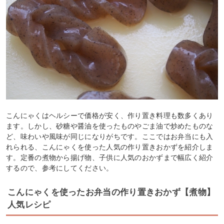
こんにゃくはヘルシーで価格が安く、作り置き料理も数多くあり
ます。しかし、砂糖や醤油を使ったものやごま油で炒めたものな
ど、味わいや風味が同じになりがちです。ここではお弁当にも入
れられる、こんにゃくを使った人気の作り置きおかずを紹介しま
す。定番の煮物から揚げ物、子供に人気のおかずまで幅広く紹介
するので、参考にしてください。
こんにゃくを使ったお弁当の作り置きおかず【煮物】
人気レシピ