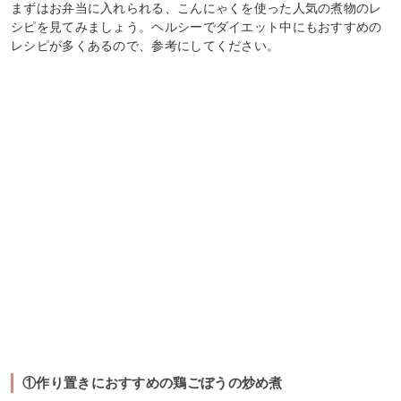
まずはお弁当に入れられる、こんにゃくを使った人気の煮物のレ
シピを見てみましょう。ヘルシーでダイエット中にもおすすめの
レシピが多くあるので、参考にしてください。
①作り置きにおすすめの鶏ごぼうの炒め煮