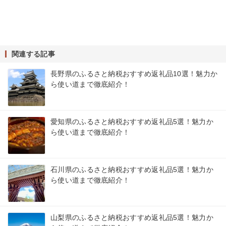
関連する記事
長野県のふるさと納税おすすめ返礼品10選！魅力か
ら使い道まで徹底紹介！
愛知県のふるさと納税おすすめ返礼品5選！魅力か
ら使い道まで徹底紹介！
石川県のふるさと納税おすすめ返礼品5選！魅力か
ら使い道まで徹底紹介！
山梨県のふるさと納税おすすめ返礼品5選！魅力か