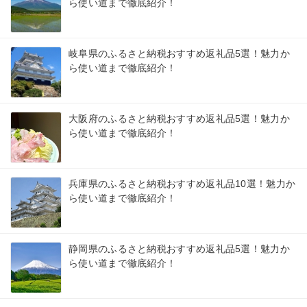
ら使い道まで徹底紹介！
岐阜県のふるさと納税おすすめ返礼品5選！魅力か
ら使い道まで徹底紹介！
大阪府のふるさと納税おすすめ返礼品5選！魅力か
ら使い道まで徹底紹介！
兵庫県のふるさと納税おすすめ返礼品10選！魅力か
ら使い道まで徹底紹介！
静岡県のふるさと納税おすすめ返礼品5選！魅力か
ら使い道まで徹底紹介！