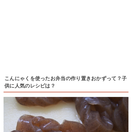
こんにゃくを使ったお弁当の作り置きおかずって？子
供に人気のレシピは？