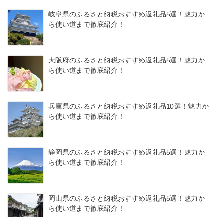
岐阜県のふるさと納税おすすめ返礼品5選！魅力か
ら使い道まで徹底紹介！
大阪府のふるさと納税おすすめ返礼品5選！魅力か
ら使い道まで徹底紹介！
兵庫県のふるさと納税おすすめ返礼品10選！魅力か
ら使い道まで徹底紹介！
静岡県のふるさと納税おすすめ返礼品5選！魅力か
ら使い道まで徹底紹介！
岡山県のふるさと納税おすすめ返礼品5選！魅力か
ら使い道まで徹底紹介！