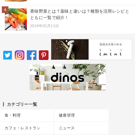
4
香味野菜とは？薬味と違いは？種類を活用レシピと
ともに一覧で紹介！
2024年01月11日
カテゴリー一覧
食・料理
健康管理
カフェ・レストラン
ニュース