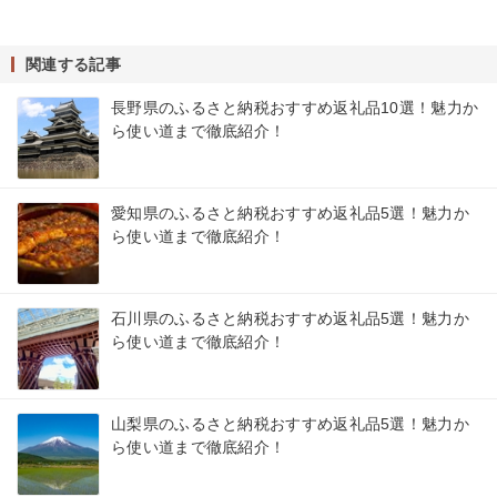
関連する記事
長野県のふるさと納税おすすめ返礼品10選！魅力か
ら使い道まで徹底紹介！
愛知県のふるさと納税おすすめ返礼品5選！魅力か
ら使い道まで徹底紹介！
石川県のふるさと納税おすすめ返礼品5選！魅力か
ら使い道まで徹底紹介！
山梨県のふるさと納税おすすめ返礼品5選！魅力か
ら使い道まで徹底紹介！