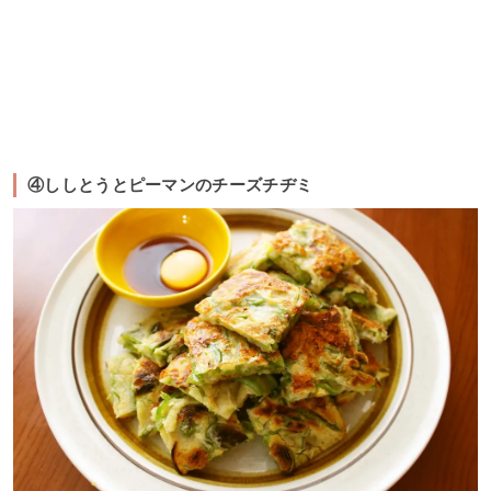
④ししとうとピーマンのチーズチヂミ